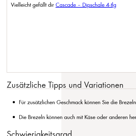
Vielleicht gefällt dir
Cascade – Dipschale 4-tlg
Zusätzliche Tipps und Variationen
Für zusätzlichen Geschmack können Sie die Brezel
Die Brezeln können auch mit Käse oder anderen her
Schwierigkeitsgrad