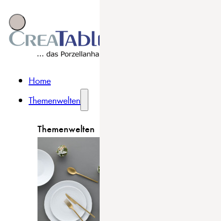
Home
Themenwelten
Themenwelten