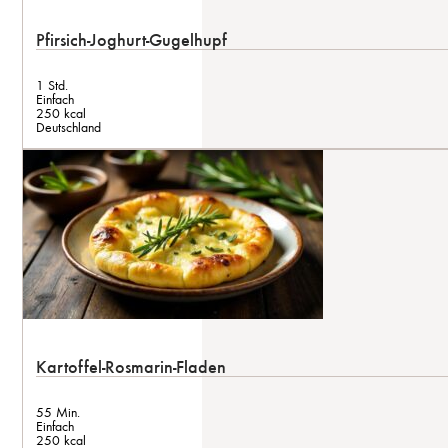
Pfirsich-Joghurt-Gugelhupf
1 Std.
Einfach
250 kcal
Deutschland
Kartoffel-Rosmarin-Fladen
55 Min.
Einfach
250 kcal