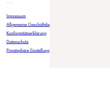
Impressum
Allgemeine Geschäftsbedingungen
Konformitätserklärung
Datenschutz
Privatsphäre Einstellungen