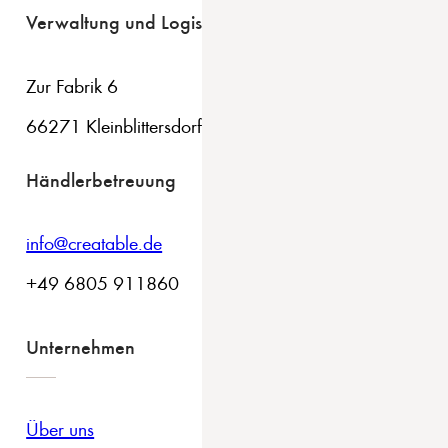
Verwaltung und Logistik
Zur Fabrik 6
66271 Kleinblittersdorf
Händlerbetreuung
info@creatable.de
+49 6805 911860
Unternehmen
Über uns