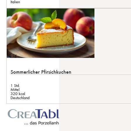
Italien
Sommerlicher Pfirsichkuchen
1 Std.
Mittel
320 kcal
Deutschland