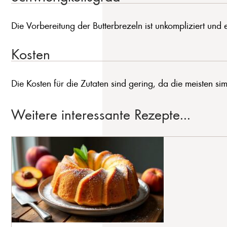
Die Vorbereitung der Butterbrezeln ist unkompliziert und e
Kosten
Die Kosten für die Zutaten sind gering, da die meisten s
Weitere interessante Rezepte...