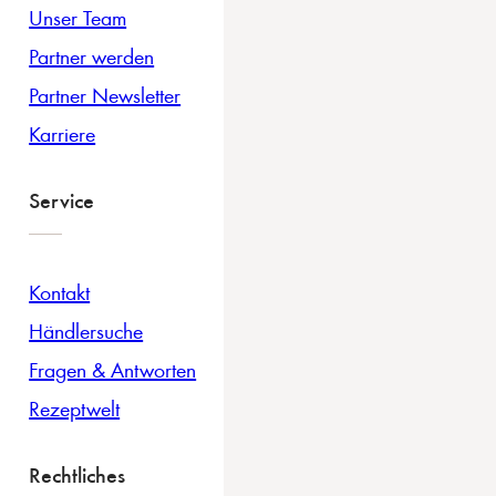
Unser Team
Partner werden
Partner Newsletter
Karriere
Service
Kontakt
Händlersuche
Fragen & Antworten
Rezeptwelt
Rechtliches