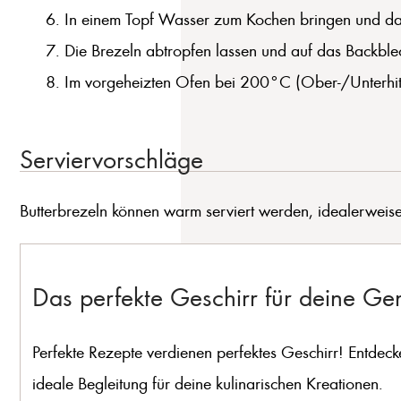
In einem Topf Wasser zum Kochen bringen und da
Die Brezeln abtropfen lassen und auf das Backblec
Im vorgeheizten Ofen bei 200°C (Ober-/Unterhi
Serviervorschläge
Butterbrezeln können warm serviert werden, idealerweise
Das perfekte Geschirr für deine G
Perfekte Rezepte verdienen perfektes Geschirr! Entdeck
ideale Begleitung für deine kulinarischen Kreationen.