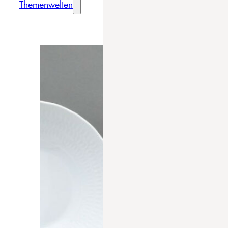
Themenwelten