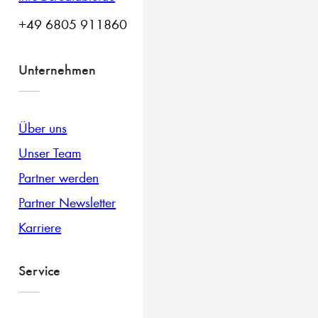
+49 6805 911860
Unternehmen
Über uns
Unser Team
Partner werden
Partner Newsletter
Karriere
Service