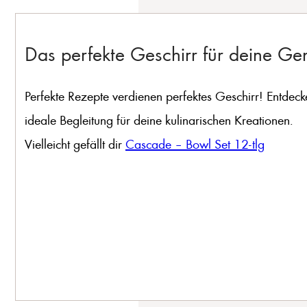
Das perfekte Geschirr für deine G
Perfekte Rezepte verdienen perfektes Geschirr! Entdeck
ideale Begleitung für deine kulinarischen Kreationen.
Vielleicht gefällt dir
Cascade – Bowl Set 12-tlg