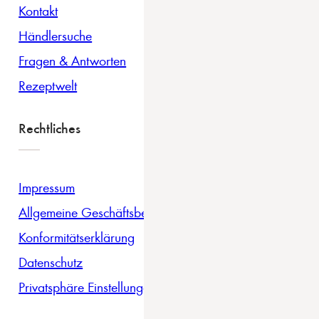
Kontakt
Händlersuche
Fragen & Antworten
Rezeptwelt
Rechtliches
Impressum
Allgemeine Geschäftsbedingungen
Konformitätserklärung
Datenschutz
Privatsphäre Einstellungen