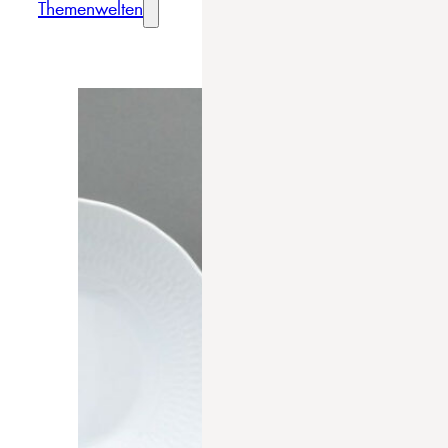
Themenwelten