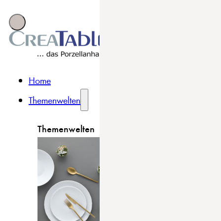
Home
Themenwelten
Themenwelten