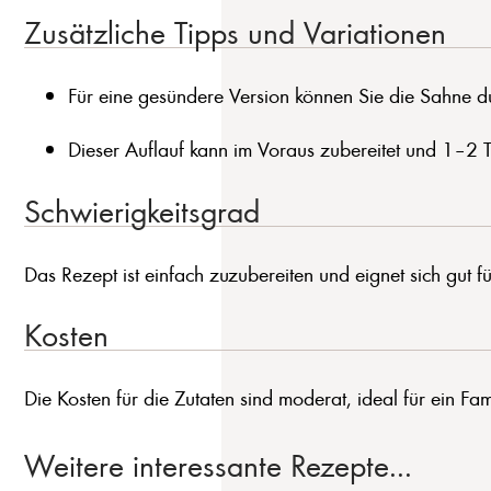
Zusätzliche Tipps und Variationen
Für eine gesündere Version können Sie die Sahne du
Dieser Auflauf kann im Voraus zubereitet und 1–2
Schwierigkeitsgrad
Das Rezept ist einfach zuzubereiten und eignet sich gut f
Kosten
Die Kosten für die Zutaten sind moderat, ideal für ein F
Weitere interessante Rezepte...