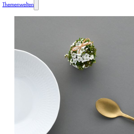
Themenwelten