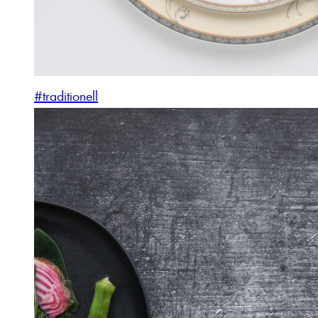
#traditionell