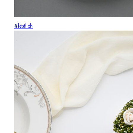
#festlich