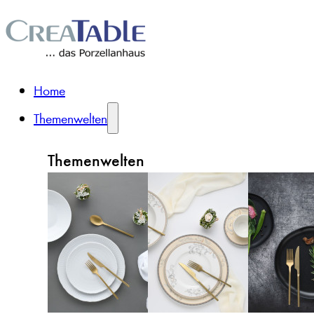
Home
Themenwelten
Themenwelten