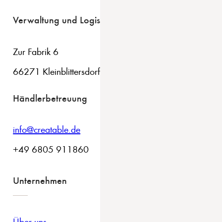
Verwaltung und Logistik
Zur Fabrik 6
66271 Kleinblittersdorf
Händlerbetreuung
info@creatable.de
+49 6805 911860
Unternehmen
Über uns