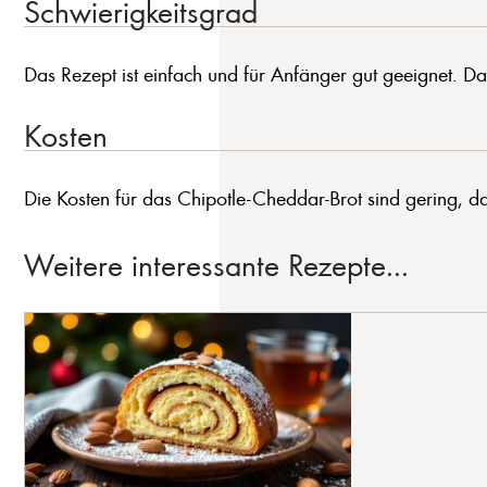
Schwierigkeitsgrad
Das Rezept ist einfach und für Anfänger gut geeignet. Das
Kosten
Die Kosten für das Chipotle-Cheddar-Brot sind gering, d
Weitere interessante Rezepte...