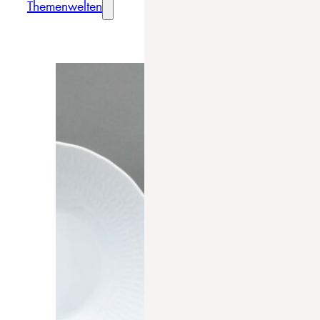
Themenwelten