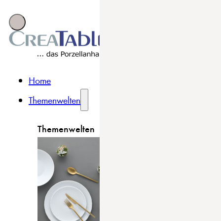
Home
Themenwelten
Themenwelten