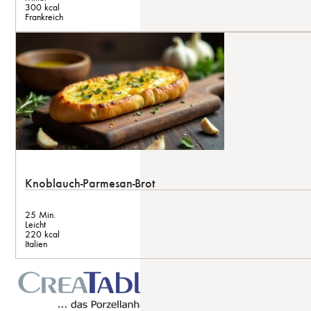
300 kcal
Frankreich
Knoblauch-Parmesan-Brot
25 Min.
Leicht
220 kcal
Italien