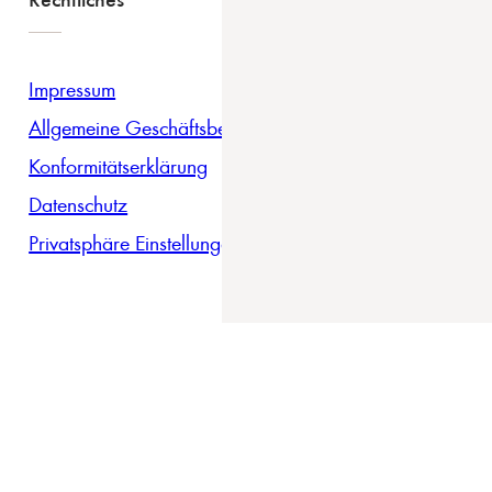
Impressum
Allgemeine Geschäftsbedingungen
Konformitätserklärung
Datenschutz
Privatsphäre Einstellungen