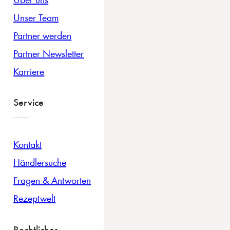
Unser Team
Partner werden
Partner Newsletter
Karriere
Service
Kontakt
Händlersuche
Fragen & Antworten
Rezeptwelt
Rechtliches