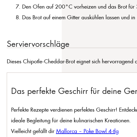
Den Ofen auf 200°C vorheizen und das Brot für 3
Das Brot auf einem Gitter auskühlen lassen und in
Serviervorschläge
Dieses Chipotle-Cheddar-Brot eignet sich hervorragend a
Das perfekte Geschirr für deine G
Perfekte Rezepte verdienen perfektes Geschirr! Entdeck
ideale Begleitung für deine kulinarischen Kreationen.
Vielleicht gefällt dir
Mallorca – Poke Bowl 4-tlg