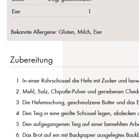
Eier
1
Bekannte Allergene: Gluten, Milch, Eier
Zubereitung
In einer Rührschüssel die Hefe mit Zucker und lau
Mehl, Salz, Chipotle-Pulver und geriebenen Ched
Die Hefemischung, geschmolzene Butter und das E
Den Teig in eine geölte Schüssel legen, abdecken 
Den aufgegangenen Teig auf einer bemehlten Arbei
Das Brot auf ein mit Backpapier ausgelegtes Bac