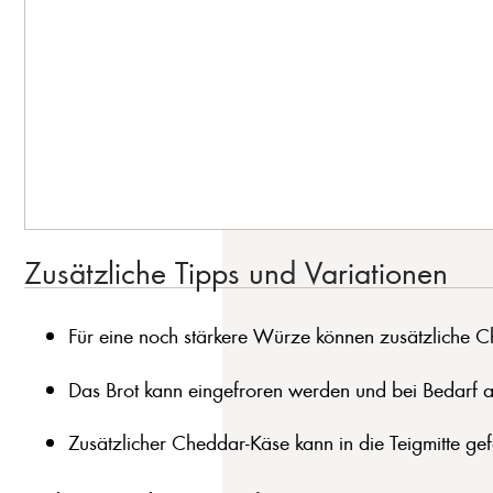
Zusätzliche Tipps und Variationen
Für eine noch stärkere Würze können zusätzliche Ch
Das Brot kann eingefroren werden und bei Bedarf 
Zusätzlicher Cheddar-Käse kann in die Teigmitte ge