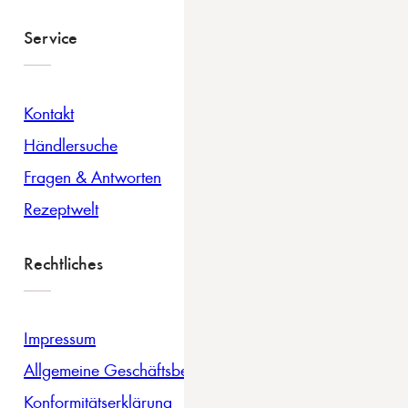
Service
Kontakt
Händlersuche
Fragen & Antworten
Rezeptwelt
Rechtliches
Impressum
Allgemeine Geschäftsbedingungen
Konformitätserklärung