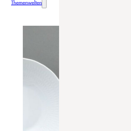
Themenwelten