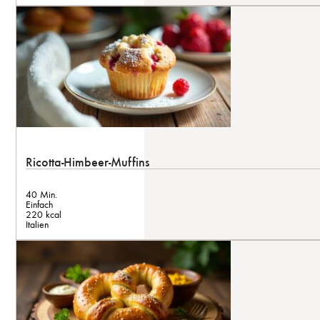
Ricotta-Himbeer-Muffins
40 Min.
Einfach
220 kcal
Italien