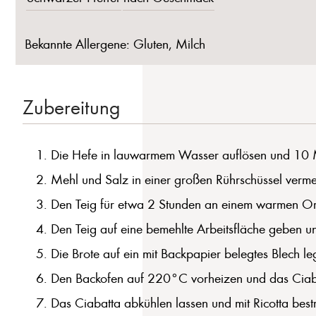
Bekannte Allergene: Gluten, Milch
Zubereitung
Die Hefe in lauwarmem Wasser auflösen und 10 M
Mehl und Salz in einer großen Rührschüssel verme
Den Teig für etwa 2 Stunden an einem warmen Ort 
Den Teig auf eine bemehlte Arbeitsfläche geben un
Die Brote auf ein mit Backpapier belegtes Blech l
Den Backofen auf 220°C vorheizen und das Ciab
Das Ciabatta abkühlen lassen und mit Ricotta bestr