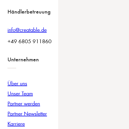
Händlerbetreuung
info@creatable.de
+49 6805 911860
Unternehmen
Über uns
Unser Team
Partner werden
Partner Newsletter
Karriere