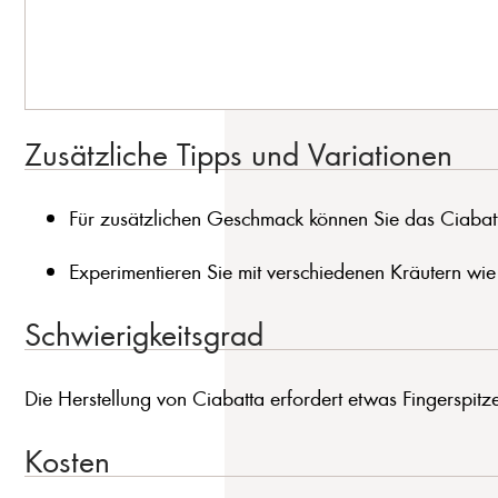
Zusätzliche Tipps und Variationen
Für zusätzlichen Geschmack können Sie das Ciabatt
Experimentieren Sie mit verschiedenen Kräutern wie
Schwierigkeitsgrad
Die Herstellung von Ciabatta erfordert etwas Fingerspi
Kosten