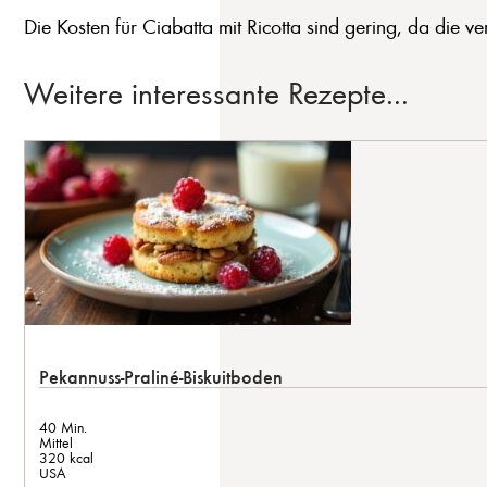
Die Kosten für Ciabatta mit Ricotta sind gering, da die ve
Weitere interessante Rezepte...
Pekannuss-Praliné-Biskuitboden
40 Min.
Mittel
320 kcal
USA