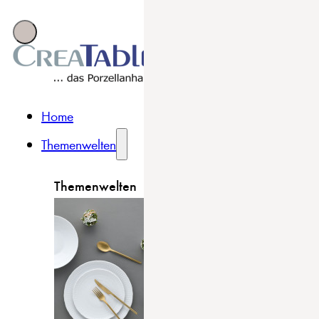
Home
Themenwelten
Themenwelten