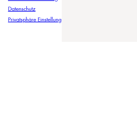
Datenschutz
Privatsphäre Einstellungen