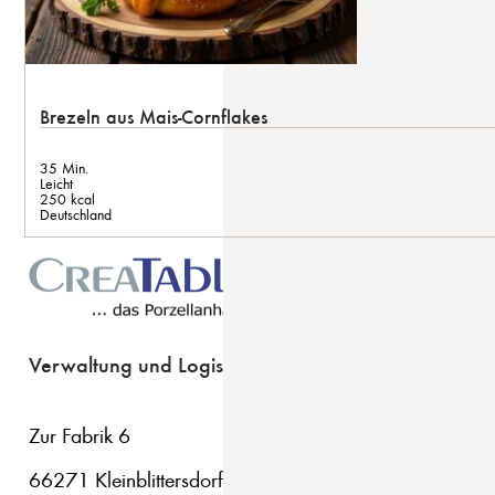
Brezeln aus Mais-Cornflakes
35 Min.
Leicht
250 kcal
Deutschland
Verwaltung und Logistik
Zur Fabrik 6
66271 Kleinblittersdorf