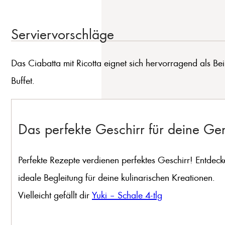
Serviervorschläge
Das Ciabatta mit Ricotta eignet sich hervorragend als Be
Buffet.
Das perfekte Geschirr für deine G
Perfekte Rezepte verdienen perfektes Geschirr! Entdeck
ideale Begleitung für deine kulinarischen Kreationen.
Vielleicht gefällt dir
Yuki – Schale 4-tlg