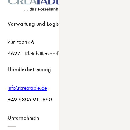
Verwaltung und Logistik
Zur Fabrik 6
66271 Kleinblittersdorf
Händlerbetreuung
info@creatable.de
+49 6805 911860
Unternehmen