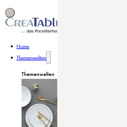
Home
Themenwelten
Themenwelten