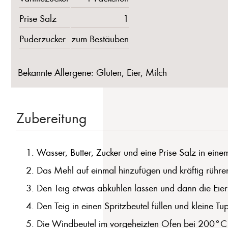
Prise Salz
1
Puderzucker
zum Bestäuben
Bekannte Allergene: Gluten, Eier, Milch
Zubereitung
Wasser, Butter, Zucker und eine Prise Salz in ein
Das Mehl auf einmal hinzufügen und kräftig rühren,
Den Teig etwas abkühlen lassen und dann die Eier 
Den Teig in einen Spritzbeutel füllen und kleine Tu
Die Windbeutel im vorgeheizten Ofen bei 200°C 