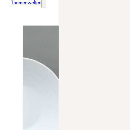
Themenwelten