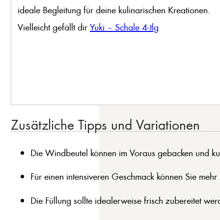
ideale Begleitung für deine kulinarischen Kreationen.
Vielleicht gefällt dir
Yuki – Schale 4-tlg
Zusätzliche Tipps und Variationen
Die Windbeutel können im Voraus gebacken und kur
Für einen intensiveren Geschmack können Sie mehr 
Die Füllung sollte idealerweise frisch zubereitet wer