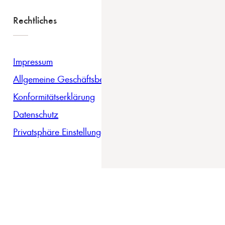
Rechtliches
Impressum
Allgemeine Geschäftsbedingungen
Konformitätserklärung
Datenschutz
Privatsphäre Einstellungen