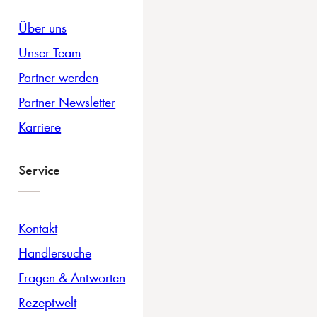
Über uns
Unser Team
Partner werden
Partner Newsletter
Karriere
Service
Kontakt
Händlersuche
Fragen & Antworten
Rezeptwelt