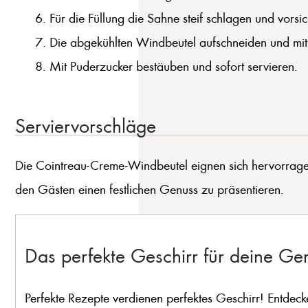
Für die Füllung die Sahne steif schlagen und vorsi
Die abgekühlten Windbeutel aufschneiden und mit
Mit Puderzucker bestäuben und sofort servieren.
Serviervorschläge
Die Cointreau-Creme-Windbeutel eignen sich hervorragend
den Gästen einen festlichen Genuss zu präsentieren.
Das perfekte Geschirr für deine G
Perfekte Rezepte verdienen perfektes Geschirr! Entdeck