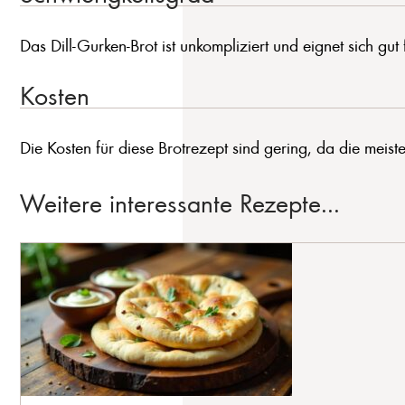
Das Dill-Gurken-Brot ist unkompliziert und eignet sich gut 
Kosten
Die Kosten für diese Brotrezept sind gering, da die meiste
Weitere interessante Rezepte...