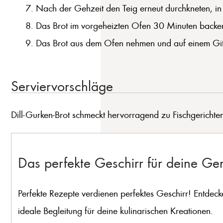
Nach der Gehzeit den Teig erneut durchkneten, in 
Das Brot im vorgeheizten Ofen 30 Minuten backen,
Das Brot aus dem Ofen nehmen und auf einem Gitt
Serviervorschläge
Dill-Gurken-Brot schmeckt hervorragend zu Fischgerichten,
Das perfekte Geschirr für deine G
Perfekte Rezepte verdienen perfektes Geschirr! Entdeck
ideale Begleitung für deine kulinarischen Kreationen.