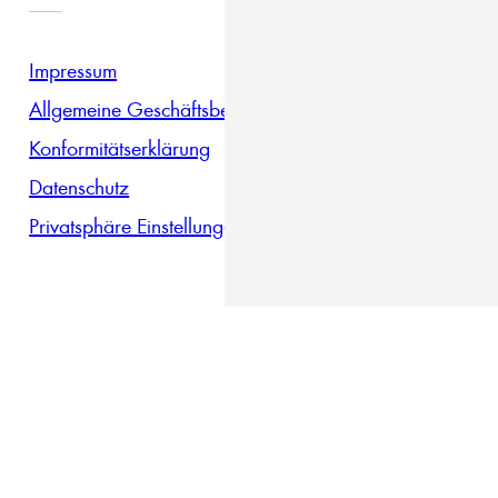
Impressum
Allgemeine Geschäftsbedingungen
Konformitätserklärung
Datenschutz
Privatsphäre Einstellungen