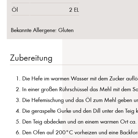
Öl
2 EL
Bekannte Allergene: Gluten
Zubereitung
Die Hefe im warmen Wasser mit dem Zucker auflös
In einer großen Rührschüssel das Mehl mit dem Sa
Die Hefemischung und das Öl zum Mehl geben und 
Die geraspelte Gurke und den Dill unter den Teig kne
Den Teig abdecken und an einem warmen Ort ca. 3
Den Ofen auf 200°C vorheizen und eine Backform