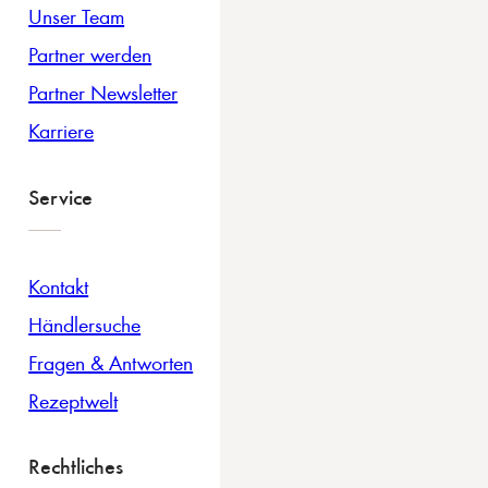
Unser Team
Partner werden
Partner Newsletter
Karriere
Service
Kontakt
Händlersuche
Fragen & Antworten
Rezeptwelt
Rechtliches