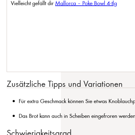
Vielleicht gefällt dir
Mallorca – Poke Bowl 4-tlg
Zusätzliche Tipps und Variationen
Für extra Geschmack können Sie etwas Knoblauchp
Das Brot kann auch in Scheiben eingefroren werden,
Schwierigkeitsgrad