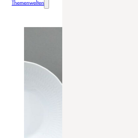
Themenwelten