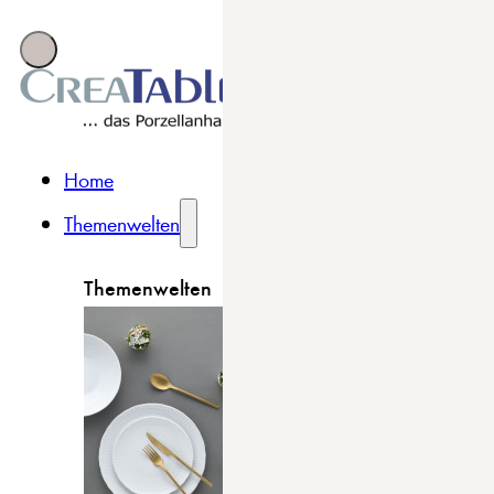
Home
Themenwelten
Themenwelten