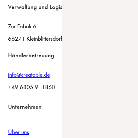
Verwaltung und Logistik
Zur Fabrik 6
66271 Kleinblittersdorf
Händlerbetreuung
info@creatable.de
+49 6805 911860
Unternehmen
Über uns