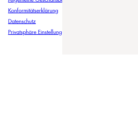
Konformitätserklärung
Datenschutz
Privatsphäre Einstellungen