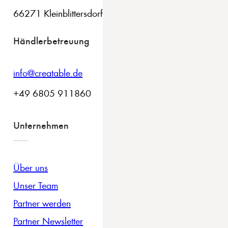
66271 Kleinblittersdorf
Händlerbetreuung
info@creatable.de
+49 6805 911860
Unternehmen
Über uns
Unser Team
Partner werden
Partner Newsletter