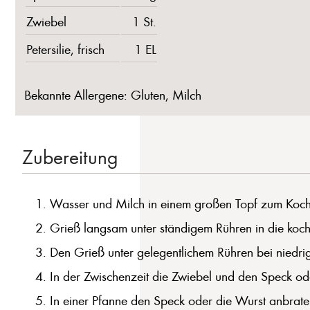
Zwiebel
1 St.
Petersilie, frisch
1 EL
Bekannte Allergene: Gluten, Milch
Zubereitung
Wasser und Milch in einem großen Topf zum Koche
Grieß langsam unter ständigem Rühren in die koch
Den Grieß unter gelegentlichem Rühren bei niedrig
In der Zwischenzeit die Zwiebel und den Speck od
In einer Pfanne den Speck oder die Wurst anbraten,