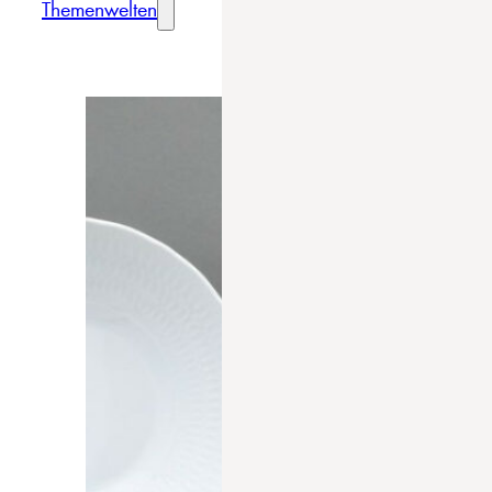
Themenwelten