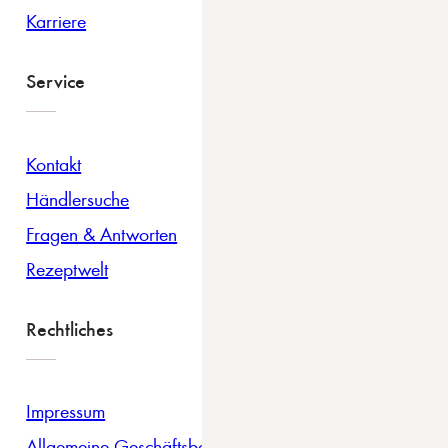
Karriere
Service
Kontakt
Händlersuche
Fragen & Antworten
Rezeptwelt
Rechtliches
Impressum
Allgemeine Geschäftsbedingungen