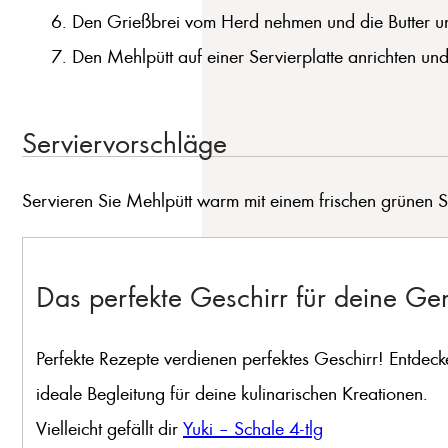
Den Grießbrei vom Herd nehmen und die Butter un
Den Mehlpütt auf einer Servierplatte anrichten un
Serviervorschläge
Servieren Sie Mehlpütt warm mit einem frischen grünen 
Das perfekte Geschirr für deine G
Perfekte Rezepte verdienen perfektes Geschirr! Entdeck
ideale Begleitung für deine kulinarischen Kreationen.
Vielleicht gefällt dir
Yuki – Schale 4-tlg