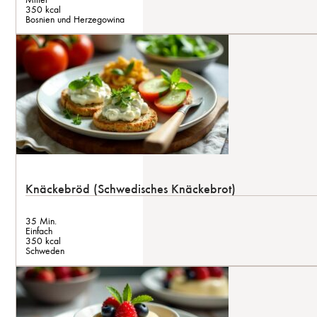
350 kcal
Bosnien und Herzegowina
Knäckebröd (Schwedisches Knäckebrot)
35 Min.
Einfach
350 kcal
Schweden