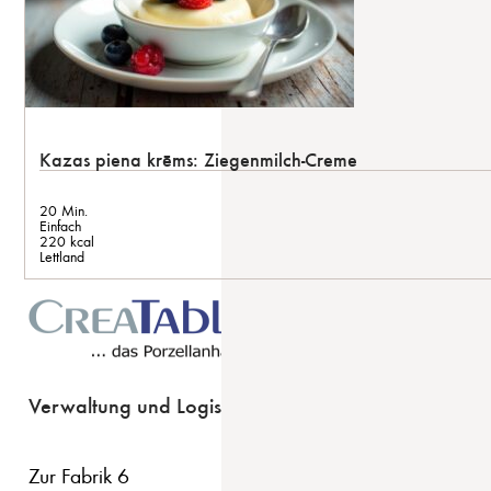
Kazas piena krēms: Ziegenmilch-Creme
20 Min.
Einfach
220 kcal
Lettland
Verwaltung und Logistik
Zur Fabrik 6