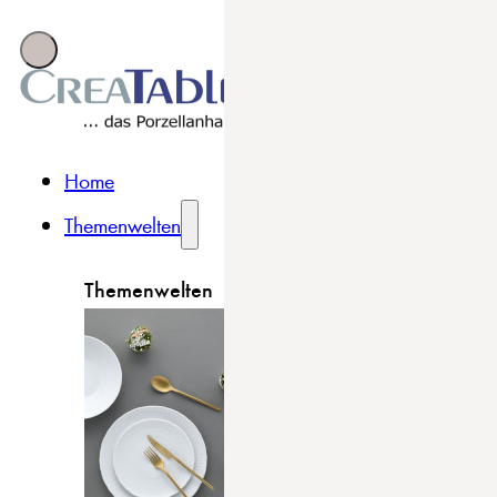
Home
Themenwelten
Themenwelten