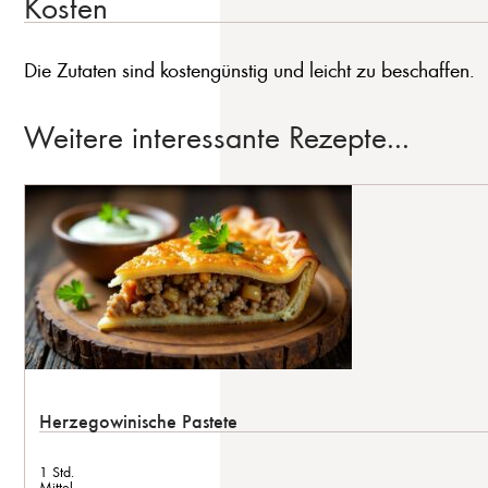
Kosten
Die Zutaten sind kostengünstig und leicht zu beschaffen.
Weitere interessante Rezepte...
Herzegowinische Pastete
1 Std.
Mittel