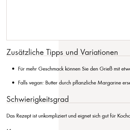
Zusätzliche Tipps und Variationen
Für mehr Geschmack können Sie den Grieß mit etw
Falls vegan: Butter durch pflanzliche Margarine ers
Schwierigkeitsgrad
Das Rezept ist unkompliziert und eignet sich gut für Koch