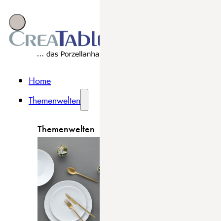
Home
Themenwelten
Themenwelten