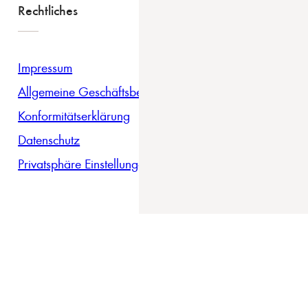
Rechtliches
Impressum
Allgemeine Geschäftsbedingungen
Konformitätserklärung
Datenschutz
Privatsphäre Einstellungen