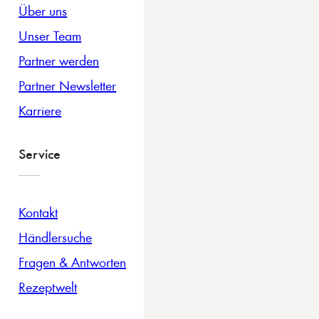
Über uns
Unser Team
Partner werden
Partner Newsletter
Karriere
Service
Kontakt
Händlersuche
Fragen & Antworten
Rezeptwelt