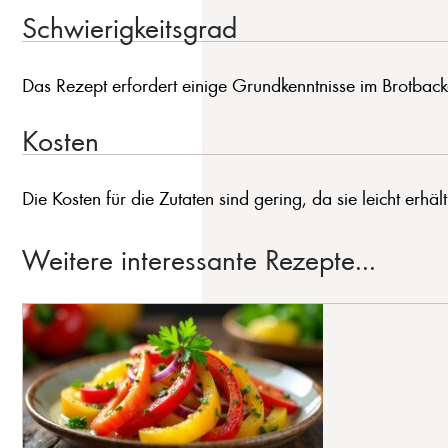
Schwierigkeitsgrad
Das Rezept erfordert einige Grundkenntnisse im Brotbacke
Kosten
Die Kosten für die Zutaten sind gering, da sie leicht erhält
Weitere interessante Rezepte...