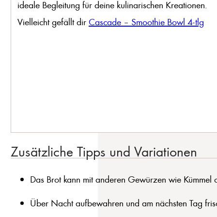
ideale Begleitung für deine kulinarischen Kreationen.
Vielleicht gefällt dir
Cascade – Smoothie Bowl 4-tlg
Zusätzliche Tipps und Variationen
Das Brot kann mit anderen Gewürzen wie Kümmel od
Über Nacht aufbewahren und am nächsten Tag frisc