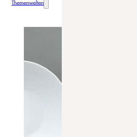
Themenwelten