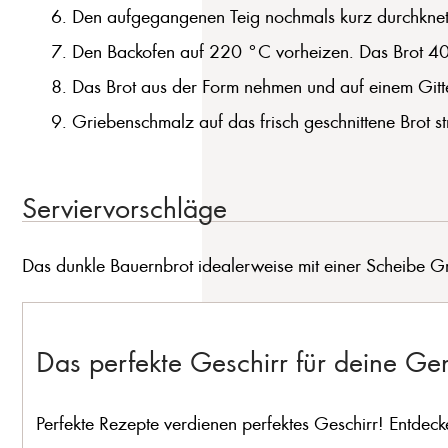
Den aufgegangenen Teig nochmals kurz durchknete
Den Backofen auf 220 °C vorheizen. Das Brot 40-5
Das Brot aus der Form nehmen und auf einem Gitte
Griebenschmalz auf das frisch geschnittene Brot st
Serviervorschläge
Das dunkle Bauernbrot idealerweise mit einer Scheibe G
Das perfekte Geschirr für deine G
Perfekte Rezepte verdienen perfektes Geschirr! Entdeck