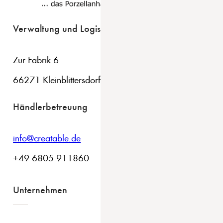
Verwaltung und Logistik
Zur Fabrik 6
66271 Kleinblittersdorf
Händlerbetreuung
info@creatable.de
+49 6805 911860
Unternehmen