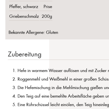
Pfeffer, schwarz
Prise
Griebenschmalz
200g
Bekannte Allergene: Gluten
Zubereitung
Hefe in warmem Wasser auflösen und mit Zucker m
Roggenmehl und Weißmehl in einer großen Schüsse
Die Hefemischung in die Mehlmischung gießen und a
Den Teig auf eine bemehlte Arbeitsfläche geben un
Eine Rührschüssel leicht einölen, den Teig hinein