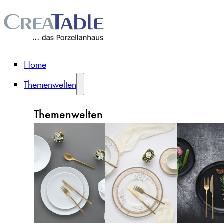
Home
Themenwelten
Themenwelten