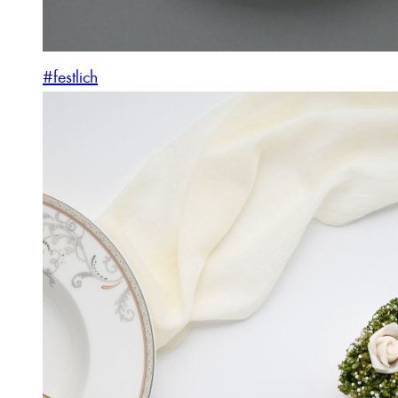
#festlich