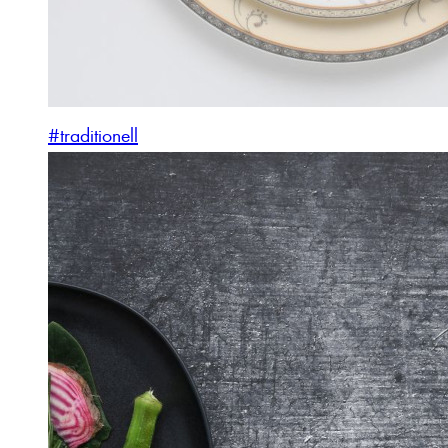
#traditionell