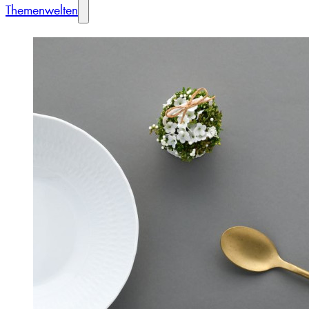
Themenwelten