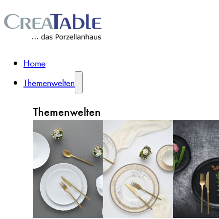
Home
Themenwelten
Themenwelten