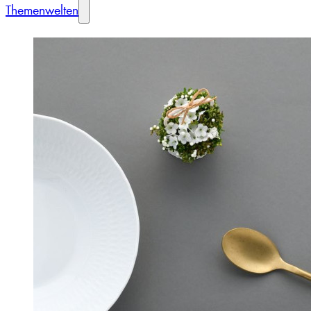
Themenwelten