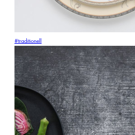
#traditionell