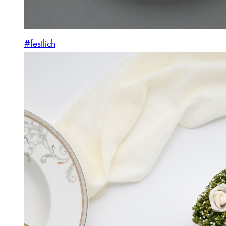
#festlich