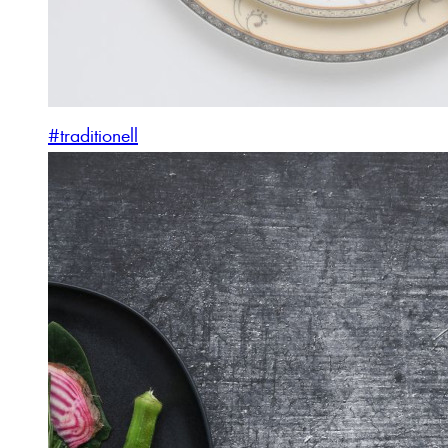
#traditionell