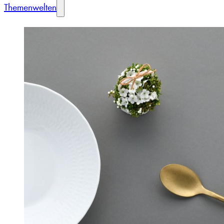
Themenwelten