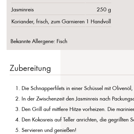
Jasminreis
250 g
Koriander, frisch, zum Garnieren
1 Handvoll
Bekannte Allergene: Fisch
Zubereitung
Die Schnapperfilets in einer Schüssel mit Olivenöl
In der Zwischenzeit den Jasminreis nach Packungsan
Den Grill auf mittlere Hitze vorheizen. Die marinie
Den Kokosreis auf Teller anrichten, die gegrillten
Servieren und genießen!