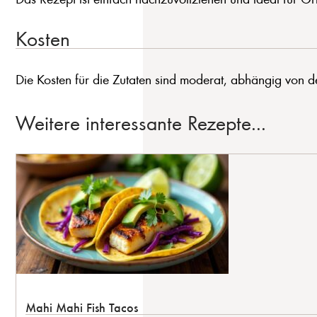
Kosten
Die Kosten für die Zutaten sind moderat, abhängig von d
Weitere interessante Rezepte...
Mahi Mahi Fish Tacos