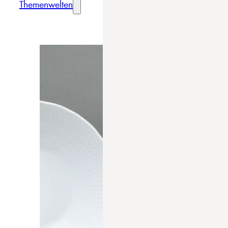
Themenwelten