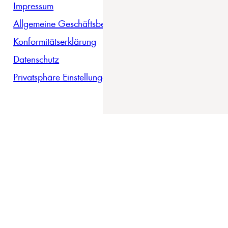
Impressum
Allgemeine Geschäftsbedingungen
Konformitätserklärung
Datenschutz
Privatsphäre Einstellungen