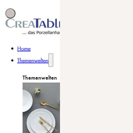
Home
Themenwelten
Themenwelten