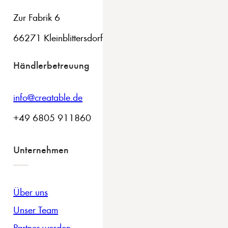
Zur Fabrik 6
66271 Kleinblittersdorf
Händlerbetreuung
info@creatable.de
+49 6805 911860
Unternehmen
Über uns
Unser Team
Partner werden