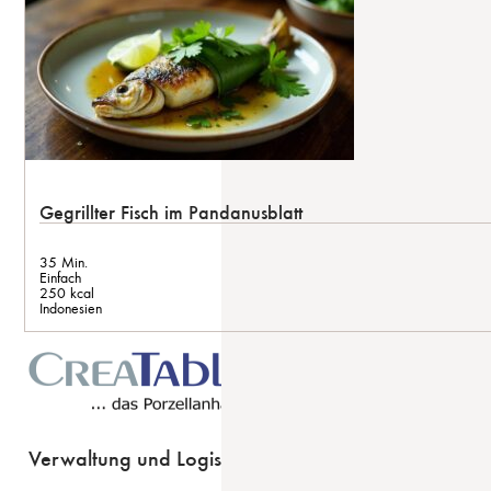
Gegrillter Fisch im Pandanusblatt
35 Min.
Einfach
250 kcal
Indonesien
Verwaltung und Logistik