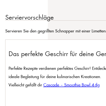
Serviervorschläge
Servieren Sie den gegrillten Schnapper mit einer Limette
Das perfekte Geschirr für deine G
Perfekte Rezepte verdienen perfektes Geschirr! Entdeck
ideale Begleitung für deine kulinarischen Kreationen.
Vielleicht gefällt dir
Cascade – Smoothie Bowl 4-tlg