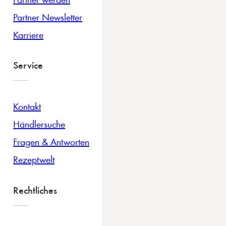
Partner Newsletter
Karriere
Service
Kontakt
Händlersuche
Fragen & Antworten
Rezeptwelt
Rechtliches