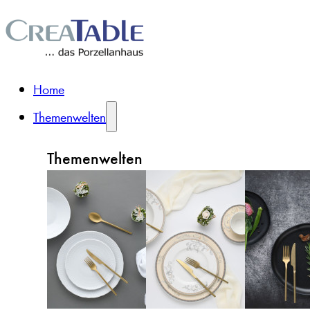
Home
Themenwelten
Themenwelten