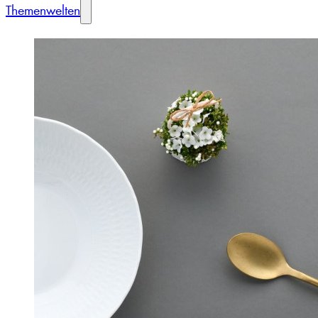
Themenwelten