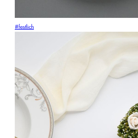
#festlich