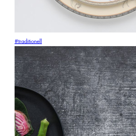
#traditionell