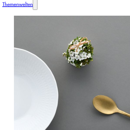
Themenwelten