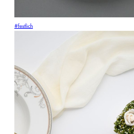
#festlich