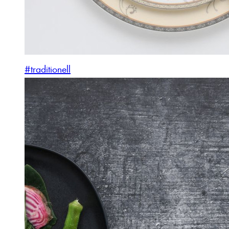
#traditionell