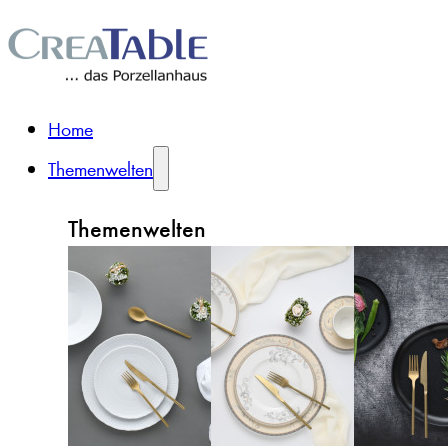
Home
Themenwelten
Themenwelten