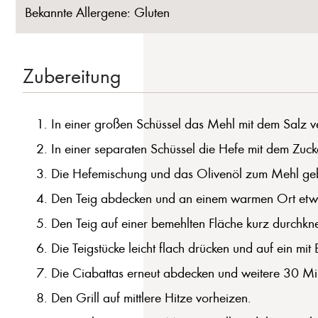
Bekannte Allergene: Gluten
Zubereitung
In einer großen Schüssel das Mehl mit dem Salz v
In einer separaten Schüssel die Hefe mit dem Zu
Die Hefemischung und das Olivenöl zum Mehl geben 
Den Teig abdecken und an einem warmen Ort etwa 
Den Teig auf einer bemehlten Fläche kurz durchknet
Die Teigstücke leicht flach drücken und auf ein mit
Die Ciabattas erneut abdecken und weitere 30 Mi
Den Grill auf mittlere Hitze vorheizen.