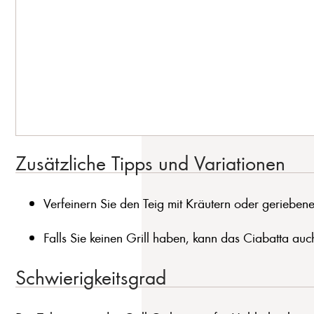
Zusätzliche Tipps und Variationen
Verfeinern Sie den Teig mit Kräutern oder geriebe
Falls Sie keinen Grill haben, kann das Ciabatta a
Schwierigkeitsgrad