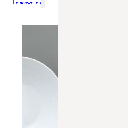
Themenwelten