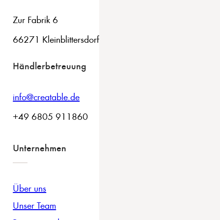
Zur Fabrik 6
66271 Kleinblittersdorf
Händlerbetreuung
info@creatable.de
+49 6805 911860
Unternehmen
Über uns
Unser Team