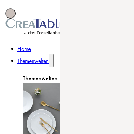
Home
Themenwelten
Themenwelten