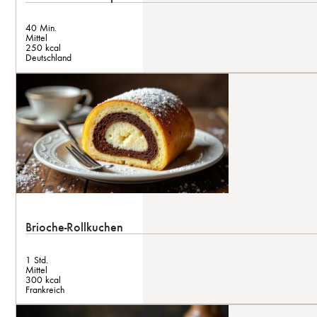
40 Min.
Mittel
250 kcal
Deutschland
Brioche-Rollkuchen
1 Std.
Mittel
300 kcal
Frankreich