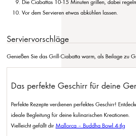
Die Ciabattas 10-15 Minuten grillen, dabei regel
Vor dem Servieren etwas abkühlen lassen.
Serviervorschläge
Genießen Sie das Grill-Ciabatta warm, als Beilage zu Gri
Das perfekte Geschirr für deine G
Perfekte Rezepte verdienen perfektes Geschirr! Entdeck
ideale Begleitung für deine kulinarischen Kreationen.
Vielleicht gefällt dir
Mallorca – Buddha Bowl 4-tlg