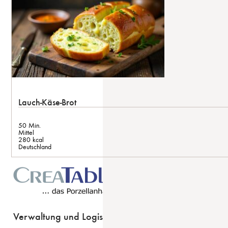
Lauch-Käse-Brot
50 Min.
Mittel
280 kcal
Deutschland
Verwaltung und Logistik