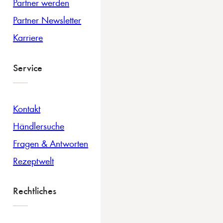
Partner werden
Partner Newsletter
Karriere
Service
Kontakt
Händlersuche
Fragen & Antworten
Rezeptwelt
Rechtliches