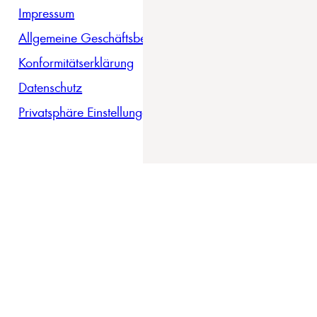
Impressum
Allgemeine Geschäftsbedingungen
Konformitätserklärung
Datenschutz
Privatsphäre Einstellungen