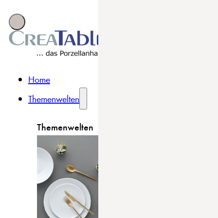
Home
Themenwelten
Themenwelten