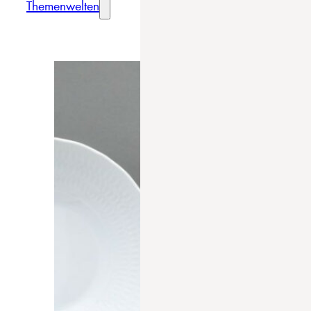
Themenwelten