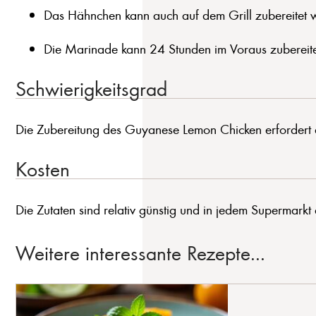
Das Hähnchen kann auch auf dem Grill zubereitet 
Die Marinade kann 24 Stunden im Voraus zubereit
Schwierigkeitsgrad
Die Zubereitung des Guyanese Lemon Chicken erfordert et
Kosten
Die Zutaten sind relativ günstig und in jedem Supermarkt e
Weitere interessante Rezepte...