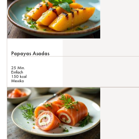
Papayas Asadas
25 Min.
Einfach
150 kcal
Mexiko