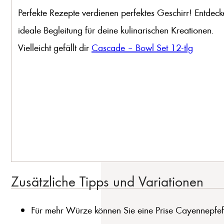
Perfekte Rezepte verdienen perfektes Geschirr! Entdeck
ideale Begleitung für deine kulinarischen Kreationen.
Vielleicht gefällt dir
Cascade – Bowl Set 12-tlg
Zusätzliche Tipps und Variationen
Für mehr Würze können Sie eine Prise Cayennepfef