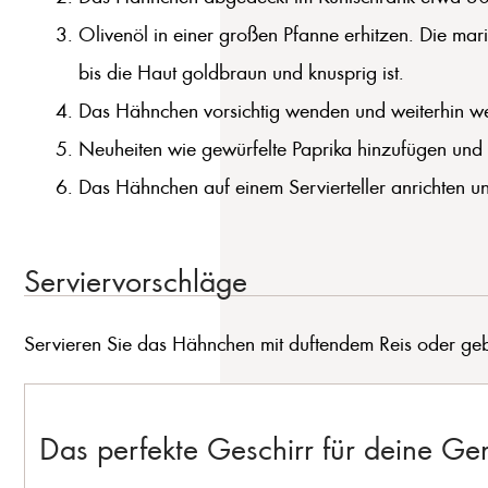
Olivenöl in einer großen Pfanne erhitzen. Die mar
bis die Haut goldbraun und knusprig ist.
Das Hähnchen vorsichtig wenden und weiterhin wei
Neuheiten wie gewürfelte Paprika hinzufügen und d
Das Hähnchen auf einem Servierteller anrichten u
Serviervorschläge
Servieren Sie das Hähnchen mit duftendem Reis oder geb
Das perfekte Geschirr für deine G