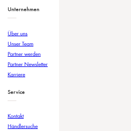
Unternehmen
Über uns
Unser Team
Partner werden
Partner Newsletter
Karriere
Service
Kontakt
Händlersuche