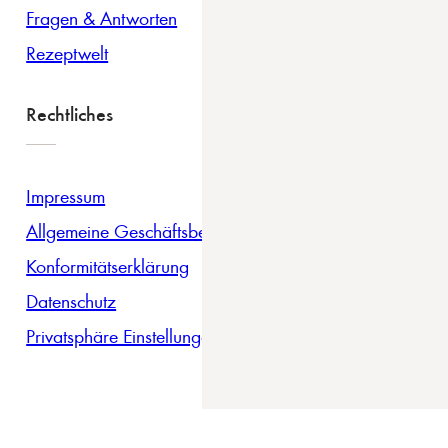
Fragen & Antworten
Rezeptwelt
Rechtliches
Impressum
Allgemeine Geschäftsbedingungen
Konformitätserklärung
Datenschutz
Privatsphäre Einstellungen