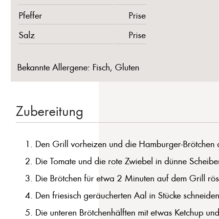
Pfeffer
Prise
Salz
Prise
Bekannte Allergene: Fisch, Gluten
Zubereitung
Den Grill vorheizen und die Hamburger-Brötchen 
Die Tomate und die rote Zwiebel in dünne Scheibe
Die Brötchen für etwa 2 Minuten auf dem Grill röst
Den friesisch geräucherten Aal in Stücke schneid
Die unteren Brötchenhälften mit etwas Ketchup und