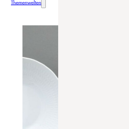
Themenwelten