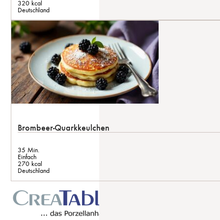
320 kcal
Deutschland
Brombeer-Quarkkeulchen
35 Min.
Einfach
270 kcal
Deutschland