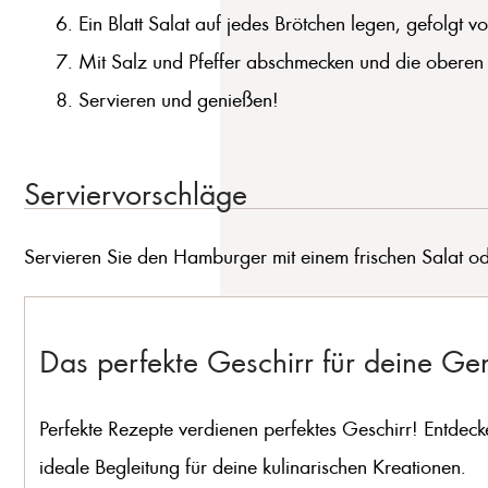
Ein Blatt Salat auf jedes Brötchen legen, gefolgt
Mit Salz und Pfeffer abschmecken und die oberen 
Servieren und genießen!
Serviervorschläge
Servieren Sie den Hamburger mit einem frischen Salat o
Das perfekte Geschirr für deine G
Perfekte Rezepte verdienen perfektes Geschirr! Entdeck
ideale Begleitung für deine kulinarischen Kreationen.