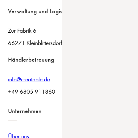
Verwaltung und Logistik
Zur Fabrik 6
66271 Kleinblittersdorf
Händlerbetreuung
info@creatable.de
+49 6805 911860
Unternehmen
Über uns