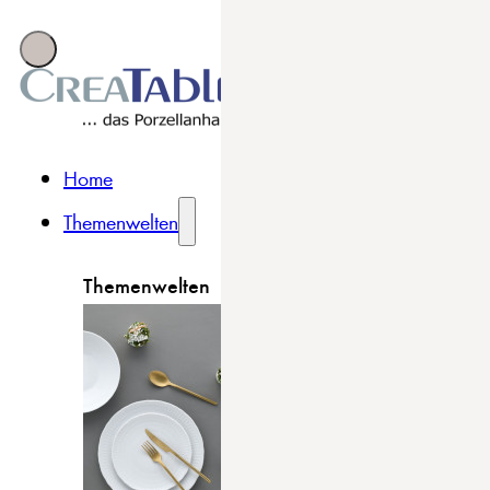
Home
Themenwelten
Themenwelten