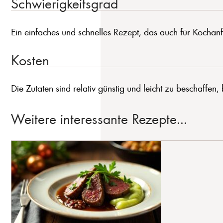
Schwierigkeitsgrad
Ein einfaches und schnelles Rezept, das auch für Kochanfä
Kosten
Die Zutaten sind relativ günstig und leicht zu beschaffen
Weitere interessante Rezepte...