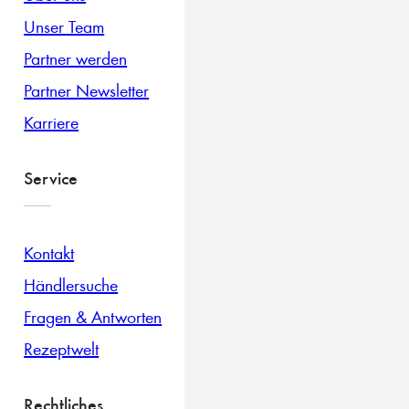
Unser Team
Partner werden
Partner Newsletter
Karriere
Service
Kontakt
Händlersuche
Fragen & Antworten
Rezeptwelt
Rechtliches