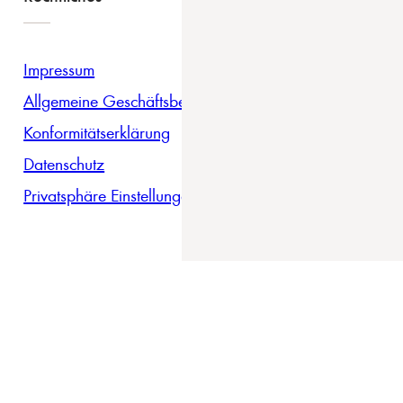
Impressum
Allgemeine Geschäftsbedingungen
Konformitätserklärung
Datenschutz
Privatsphäre Einstellungen