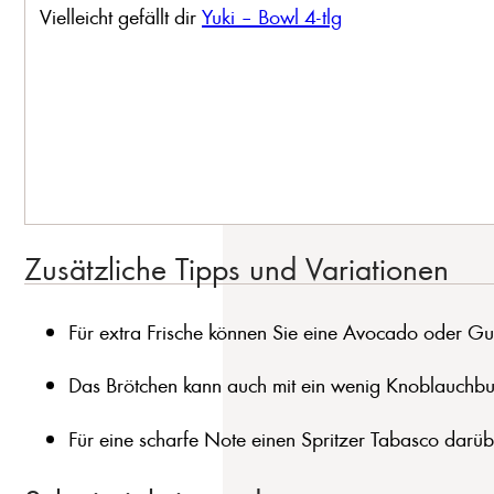
Vielleicht gefällt dir
Yuki – Bowl 4-tlg
Zusätzliche Tipps und Variationen
Für extra Frische können Sie eine Avocado oder Gu
Das Brötchen kann auch mit ein wenig Knoblauchbut
Für eine scharfe Note einen Spritzer Tabasco darü