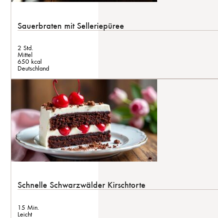
Sauerbraten mit Selleriepüree
2 Std.
Mittel
650 kcal
Deutschland
Schnelle Schwarzwälder Kirschtorte
15 Min.
Leicht