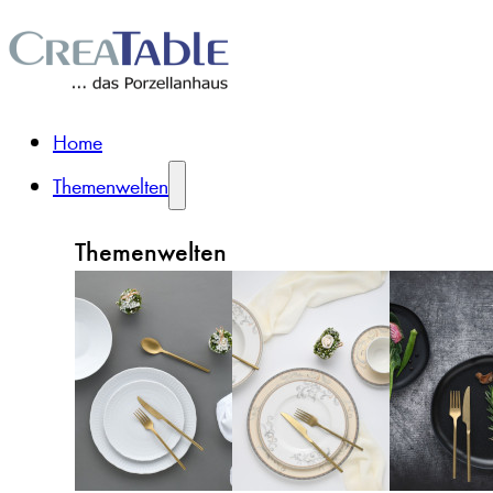
Home
Themenwelten
Themenwelten