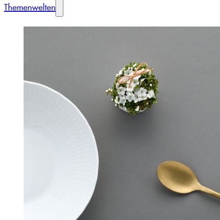
Themenwelten