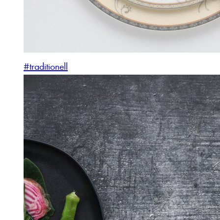
#traditionell