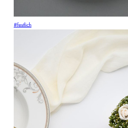
#festlich