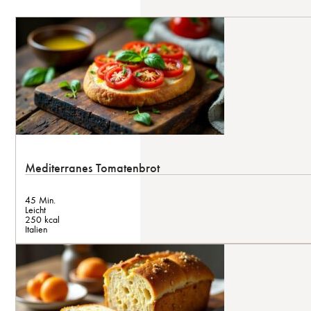
Mediterranes Tomatenbrot
45 Min.
Leicht
250 kcal
Italien