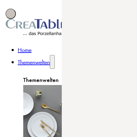
Home
Themenwelten
Themenwelten