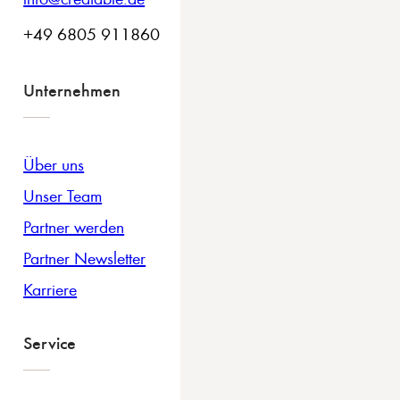
+49 6805 911860
Unternehmen
Über uns
Unser Team
Partner werden
Partner Newsletter
Karriere
Service