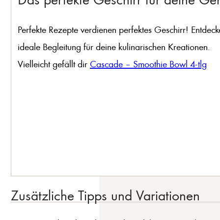
Perfekte Rezepte verdienen perfektes Geschirr! Entdeck
ideale Begleitung für deine kulinarischen Kreationen.
Vielleicht gefällt dir
Cascade – Smoothie Bowl 4-tlg
Zusätzliche Tipps und Variationen