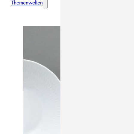
Themenwelten