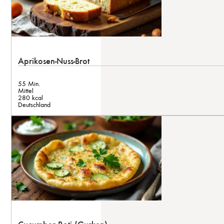
Aprikosen-Nuss-Brot
55 Min.
Mittel
280 kcal
Deutschland