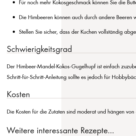
Für noch mehr Kokosgeschmack können Sie die Butte
Die Himbeeren können auch durch andere Beeren w
Stellen Sie sicher, dass der Kuchen vollständig abg
Schwierigkeitsgrad
Der Himbeer-Mandel-Kokos-Gugelhupf ist einfach zuzube
Schritt-für-Schritt-Anleitung sollte es jedoch für Hobbybä
Kosten
Die Kosten für die Zutaten sind moderat und hängen von d
Weitere interessante Rezepte...