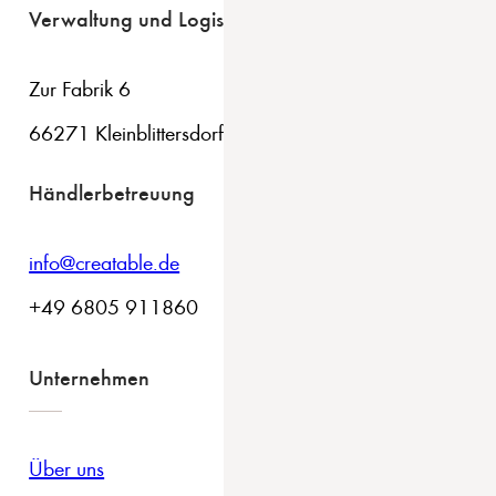
Verwaltung und Logistik
Zur Fabrik 6
66271 Kleinblittersdorf
Händlerbetreuung
info@creatable.de
+49 6805 911860
Unternehmen
Über uns