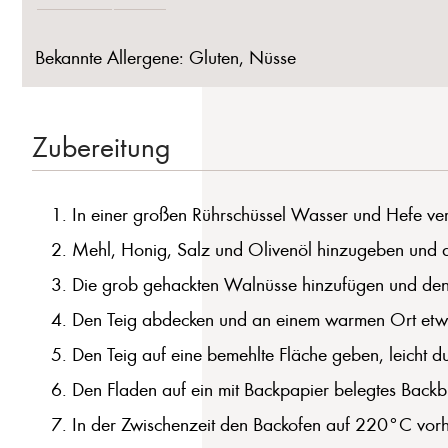
Bekannte Allergene: Gluten, Nüsse
Zubereitung
In einer großen Rührschüssel Wasser und Hefe ver
Mehl, Honig, Salz und Olivenöl hinzugeben und alle
Die grob gehackten Walnüsse hinzufügen und den Te
Den Teig abdecken und an einem warmen Ort etwa 
Den Teig auf eine bemehlte Fläche geben, leicht 
Den Fladen auf ein mit Backpapier belegtes Back
In der Zwischenzeit den Backofen auf 220°C vorh