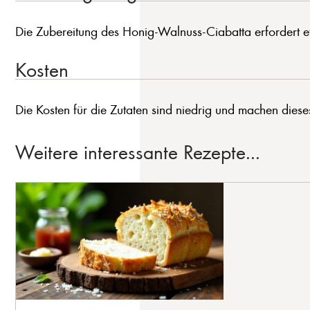
Die Zubereitung des Honig-Walnuss-Ciabatta erfordert et
Kosten
Die Kosten für die Zutaten sind niedrig und machen dies
Weitere interessante Rezepte...