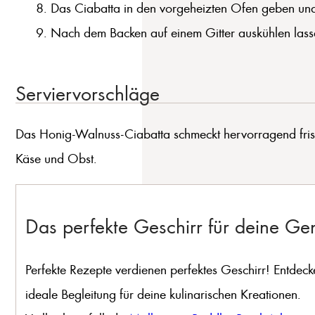
Das Ciabatta in den vorgeheizten Ofen geben und
Nach dem Backen auf einem Gitter auskühlen lass
Serviervorschläge
Das Honig-Walnuss-Ciabatta schmeckt hervorragend frisch
Käse und Obst.
Das perfekte Geschirr für deine G
Perfekte Rezepte verdienen perfektes Geschirr! Entdeck
ideale Begleitung für deine kulinarischen Kreationen.