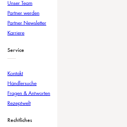
Unser Team
Partner werden
Partner Newsletter
Karriere
Service
Kontakt
Händlersuche
Fragen & Antworten
Rezeptwelt
Rechtliches