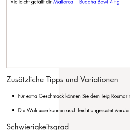
Vielleicht gefällt dir
Mallorca – Buddha Bowl 4-tlg
Zusätzliche Tipps und Variationen
Für extra Geschmack können Sie dem Teig Rosmari
Die Walnüsse können auch leicht angeröstet werden
Schwierigkeitsgrad