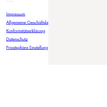
Impressum
Allgemeine Geschäftsbedingungen
Konformitätserklärung
Datenschutz
Privatsphäre Einstellungen