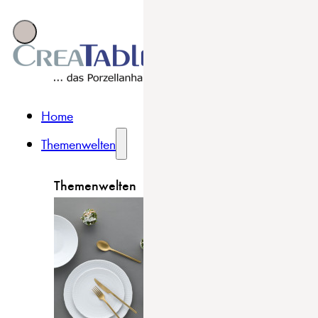
Home
Themenwelten
Themenwelten