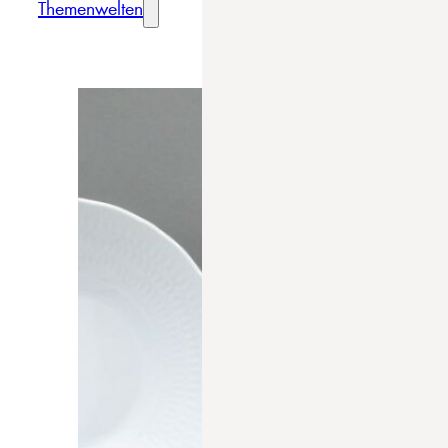
Themenwelten