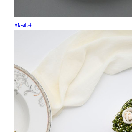
#festlich