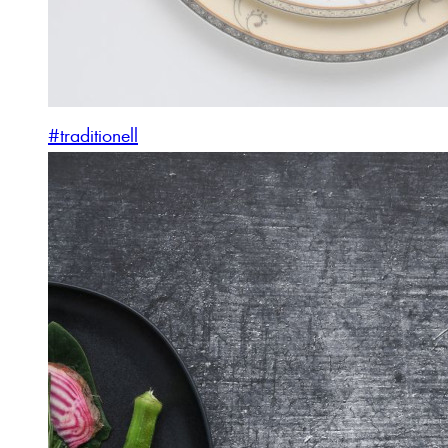
#traditionell