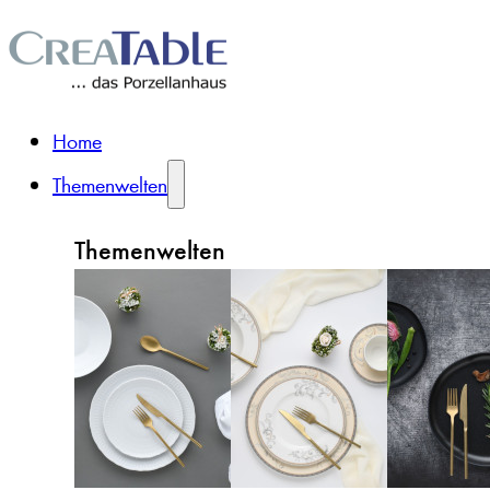
Home
Themenwelten
Themenwelten