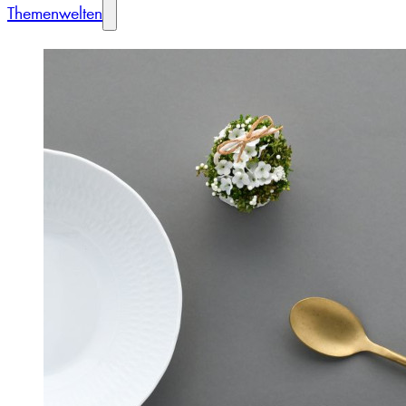
Themenwelten