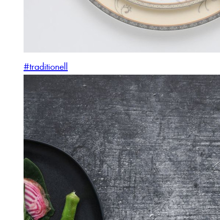
#traditionell