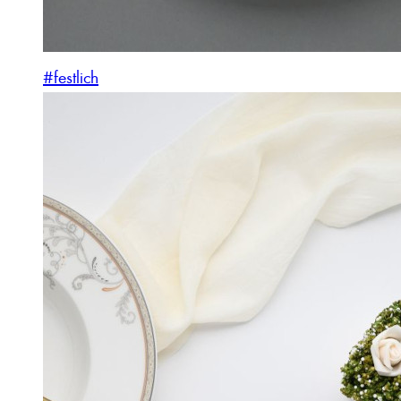
#festlich