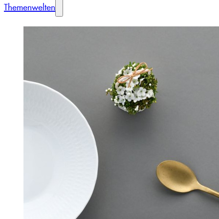
Themenwelten