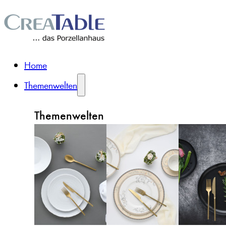
Home
Themenwelten
Themenwelten