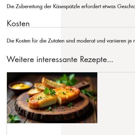
Die Zubereitung der Käsespätzle erfordert etwas Geschic
Kosten
Die Kosten für die Zutaten sind moderat und variieren je
Weitere interessante Rezepte...