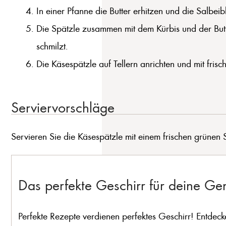
In einer Pfanne die Butter erhitzen und die Salbei
Die Spätzle zusammen mit dem Kürbis und der Butt
schmilzt.
Die Käsespätzle auf Tellern anrichten und mit frisc
Serviervorschläge
Servieren Sie die Käsespätzle mit einem frischen grünen S
Das perfekte Geschirr für deine G
Perfekte Rezepte verdienen perfektes Geschirr! Entdeck