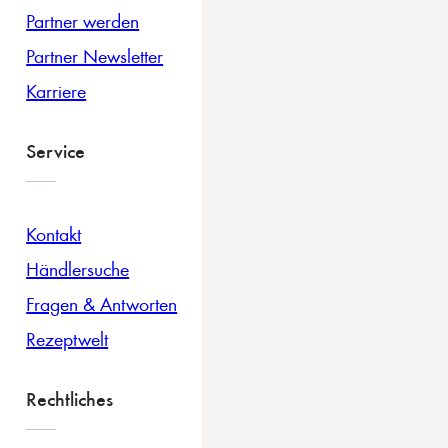
Partner werden
Partner Newsletter
Karriere
Service
Kontakt
Händlersuche
Fragen & Antworten
Rezeptwelt
Rechtliches