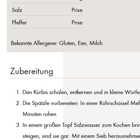
Salz
Prise
Pfeffer
Prise
Bekannte Allergene: Gluten, Eier, Milch
Zubereitung
Den Kürbis schälen, entkernen und in kleine Würf
Die Spätzle vorbereiten: In einer Rührschüssel Mehl
Minuten ruhen.
In einem großen Topf Salzwasser zum Kochen brin
steigen, sind sie gar. Mit einem Sieb herausnehme