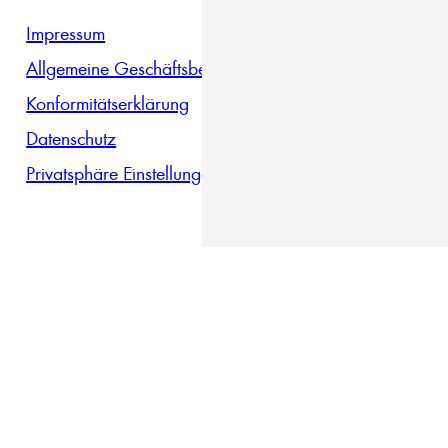
Impressum
Allgemeine Geschäftsbedingungen
Konformitätserklärung
Datenschutz
Privatsphäre Einstellungen