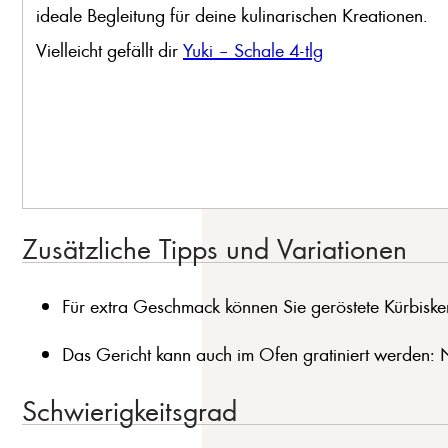
ideale Begleitung für deine kulinarischen Kreationen.
Vielleicht gefällt dir
Yuki – Schale 4-tlg
Zusätzliche Tipps und Variationen
Für extra Geschmack können Sie geröstete Kürbisker
Das Gericht kann auch im Ofen gratiniert werden: 
Schwierigkeitsgrad