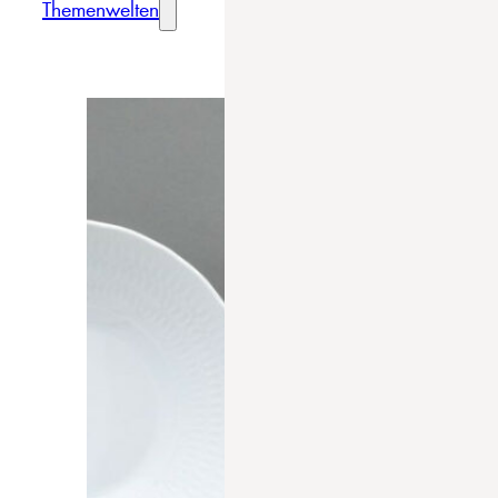
Themenwelten