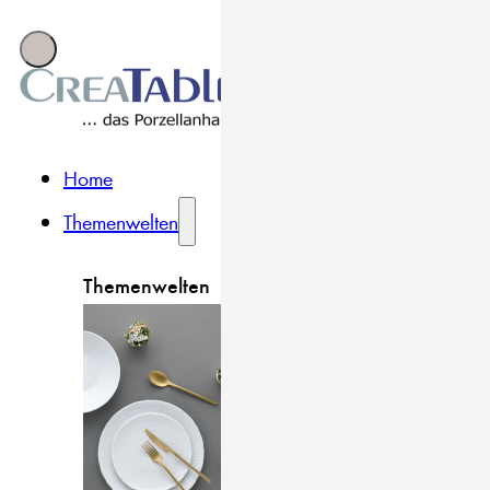
Home
Themenwelten
Themenwelten