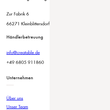
Zur Fabrik 6
66271 Kleinblittersdorf
Händlerbetreuung
info@creatable.de
+49 6805 911860
Unternehmen
Über uns
Unser Team