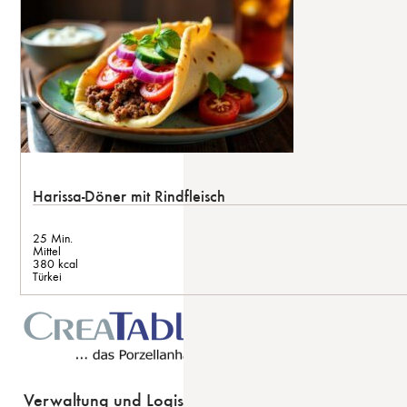
Harissa-Döner mit Rindfleisch
25 Min.
Mittel
380 kcal
Türkei
Verwaltung und Logistik