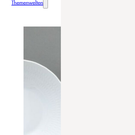
Themenwelten