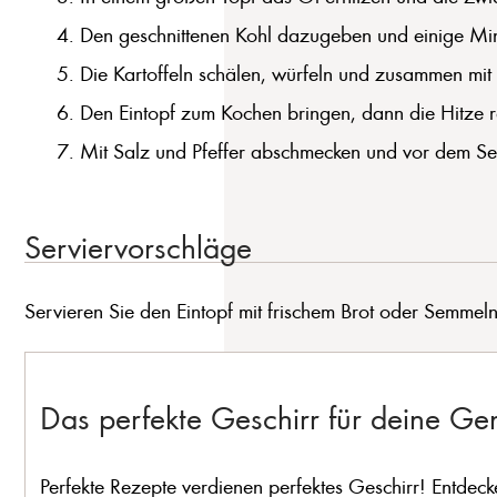
Den geschnittenen Kohl dazugeben und einige Minu
Die Kartoffeln schälen, würfeln und zusammen mi
Den Eintopf zum Kochen bringen, dann die Hitze re
Mit Salz und Pfeffer abschmecken und vor dem Serv
Serviervorschläge
Servieren Sie den Eintopf mit frischem Brot oder Semme
Das perfekte Geschirr für deine G
Perfekte Rezepte verdienen perfektes Geschirr! Entdeck