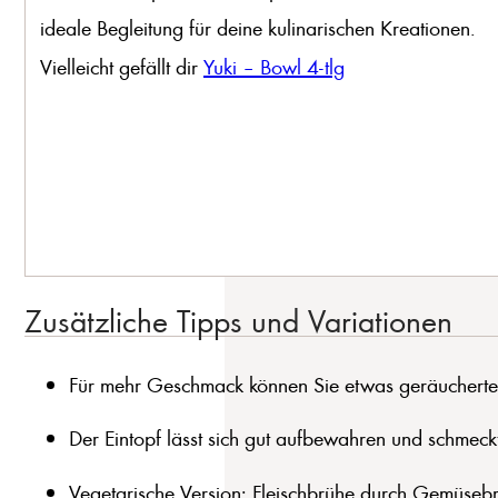
ideale Begleitung für deine kulinarischen Kreationen.
Vielleicht gefällt dir
Yuki – Bowl 4-tlg
Zusätzliche Tipps und Variationen
Für mehr Geschmack können Sie etwas geräuchert
Der Eintopf lässt sich gut aufbewahren und schmeck
Vegetarische Version: Fleischbrühe durch Gemüsebr