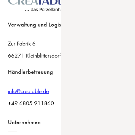
Verwaltung und Logistik
Zur Fabrik 6
66271 Kleinblittersdorf
Händlerbetreuung
info@creatable.de
+49 6805 911860
Unternehmen