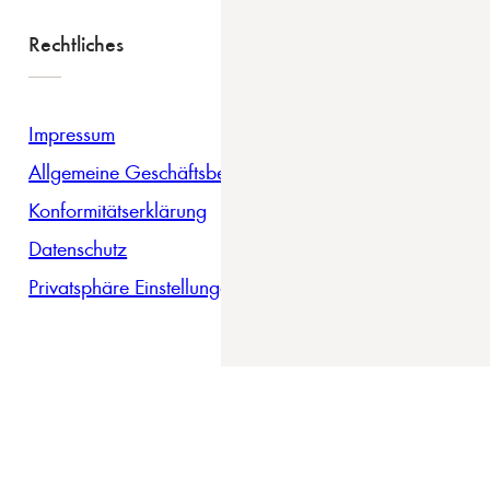
Rechtliches
Impressum
Allgemeine Geschäftsbedingungen
Konformitätserklärung
Datenschutz
Privatsphäre Einstellungen