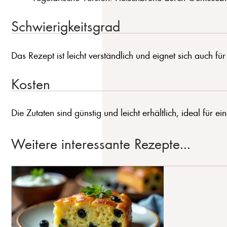
Schwierigkeitsgrad
Das Rezept ist leicht verständlich und eignet sich auch fü
Kosten
Die Zutaten sind günstig und leicht erhältlich, ideal für ei
Weitere interessante Rezepte...