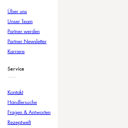
Über uns
Unser Team
Partner werden
Partner Newsletter
Karriere
Service
Kontakt
Händlersuche
Fragen & Antworten
Rezeptwelt