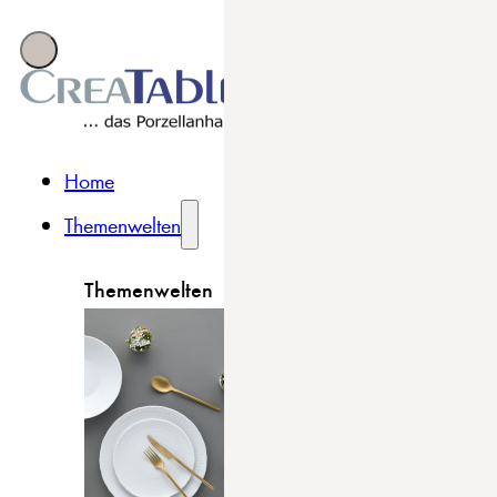
Home
Themenwelten
Themenwelten