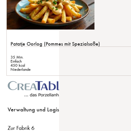
Patatje Oorlog (Pommes mit Spezialsoße)
35 Min.
Einfach
450 kcal
Niederlande
Verwaltung und Logistik
Zur Fabrik 6