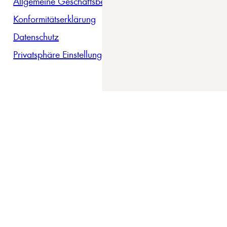
Allgemeine Geschäftsbedingungen
Konformitätserklärung
Datenschutz
Privatsphäre Einstellungen