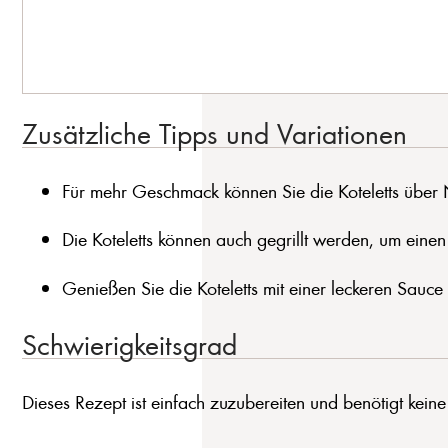
Zusätzliche Tipps und Variationen
Für mehr Geschmack können Sie die Koteletts über 
Die Koteletts können auch gegrillt werden, um eine
Genießen Sie die Koteletts mit einer leckeren Sauce
Schwierigkeitsgrad
Dieses Rezept ist einfach zuzubereiten und benötigt keine