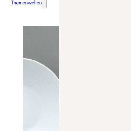
Themenwelten