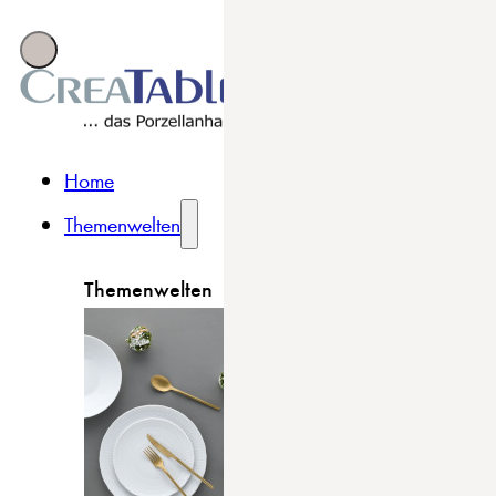
Home
Themenwelten
Themenwelten