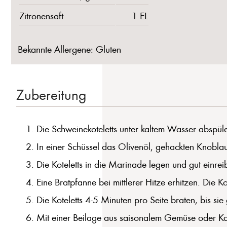
Zitronensaft
1 EL
Bekannte Allergene: Gluten
Zubereitung
Die Schweinekoteletts unter kaltem Wasser abspül
In einer Schüssel das Olivenöl, gehackten Knoblau
Die Koteletts in die Marinade legen und gut einre
Eine Bratpfanne bei mittlerer Hitze erhitzen. Die 
Die Koteletts 4-5 Minuten pro Seite braten, bis sie
Mit einer Beilage aus saisonalem Gemüse oder Kar