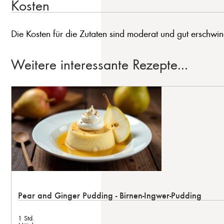
Kosten
Die Kosten für die Zutaten sind moderat und gut erschwin
Weitere interessante Rezepte...
Pear and Ginger Pudding - Birnen-Ingwer-Pudding
1 Std.