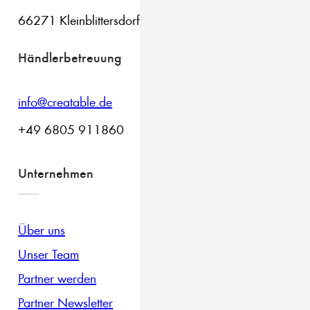
66271 Kleinblittersdorf
Händlerbetreuung
info@creatable.de
+49 6805 911860
Unternehmen
Über uns
Unser Team
Partner werden
Partner Newsletter