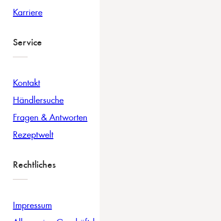
Karriere
Service
Kontakt
Händlersuche
Fragen & Antworten
Rezeptwelt
Rechtliches
Impressum