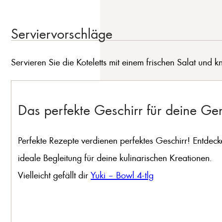
Serviervorschläge
Servieren Sie die Koteletts mit einem frischen Salat und k
Das perfekte Geschirr für deine G
Perfekte Rezepte verdienen perfektes Geschirr! Entdeck
ideale Begleitung für deine kulinarischen Kreationen.
Vielleicht gefällt dir
Yuki – Bowl 4-tlg