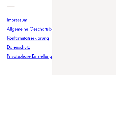
Impressum
Allgemeine Geschäftsbedingungen
Konformitätserklärung
Datenschutz
Privatsphäre Einstellungen