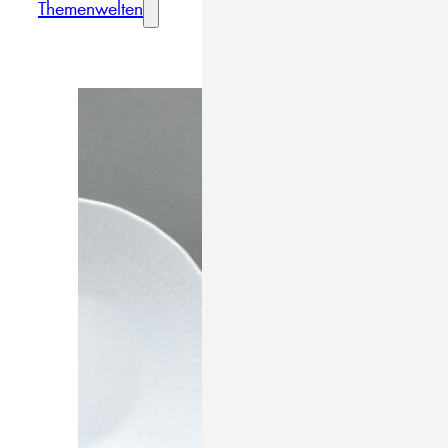
Themenwelten