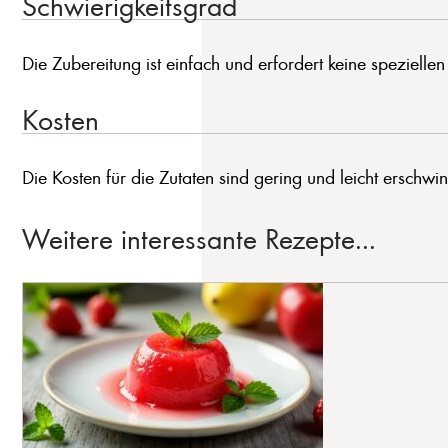
Schwierigkeitsgrad
Die Zubereitung ist einfach und erfordert keine speziellen
Kosten
Die Kosten für die Zutaten sind gering und leicht erschwin
Weitere interessante Rezepte...