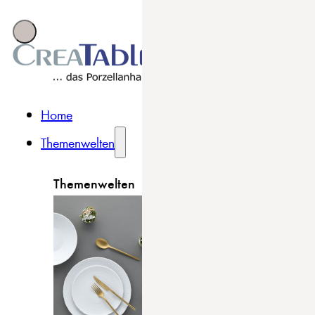
Home
Themenwelten
Themenwelten