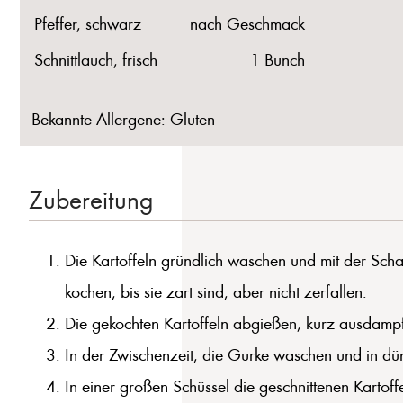
Pfeffer, schwarz
nach Geschmack
Schnittlauch, frisch
1 Bunch
Bekannte Allergene: Gluten
Zubereitung
Die Kartoffeln gründlich waschen und mit der Sc
kochen, bis sie zart sind, aber nicht zerfallen.
Die gekochten Kartoffeln abgießen, kurz ausdampf
In der Zwischenzeit, die Gurke waschen und in dün
In einer großen Schüssel die geschnittenen Kartof