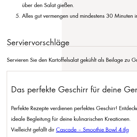
über den Salat gießen.
Alles gut vermengen und mindestens 30 Minuten im 
Serviervorschläge
Servieren Sie den Kartoffelsalat gekühlt als Beilage zu Gr
Das perfekte Geschirr für deine G
Perfekte Rezepte verdienen perfektes Geschirr! Entdeck
ideale Begleitung für deine kulinarischen Kreationen.
Vielleicht gefällt dir
Cascade – Smoothie Bowl 4-tlg