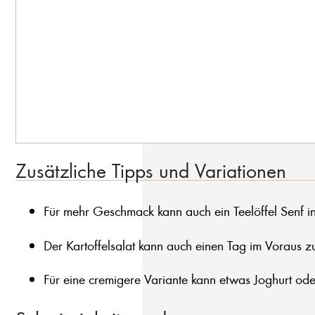
Zusätzliche Tipps und Variationen
Für mehr Geschmack kann auch ein Teelöffel Senf 
Der Kartoffelsalat kann auch einen Tag im Voraus z
Für eine cremigere Variante kann etwas Joghurt o