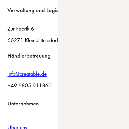
Verwaltung und Logistik
Zur Fabrik 6
66271 Kleinblittersdorf
Händlerbetreuung
info@creatable.de
+49 6805 911860
Unternehmen
Über uns