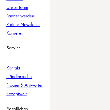
Unser Team
Partner werden
Partner Newsletter
Karriere
Service
Kontakt
Händlersuche
Fragen & Antworten
Rezeptwelt
Rechtliches