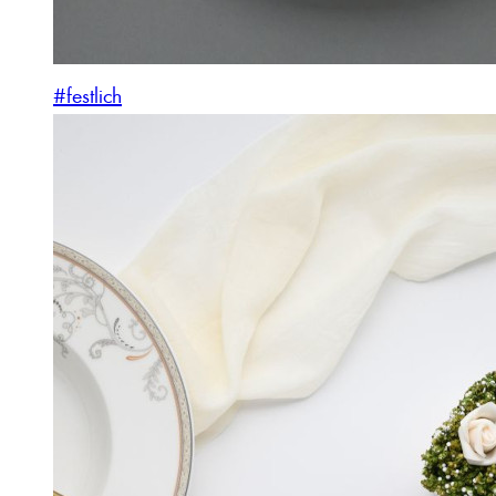
#festlich