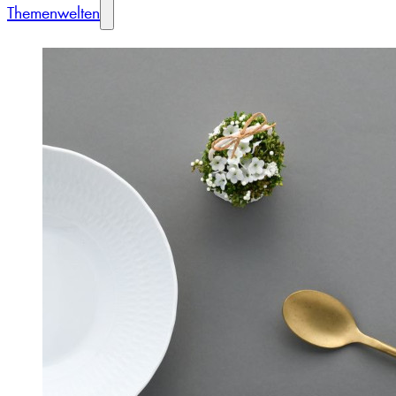
Themenwelten