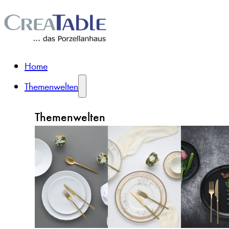
Home
Themenwelten
Themenwelten