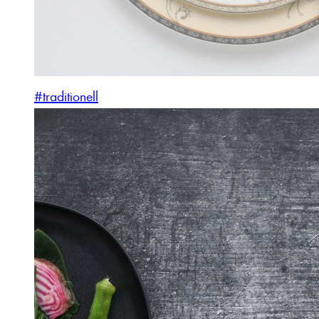
#traditionell