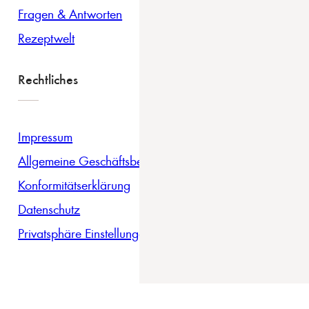
Fragen & Antworten
Rezeptwelt
Rechtliches
Impressum
Allgemeine Geschäftsbedingungen
Konformitätserklärung
Datenschutz
Privatsphäre Einstellungen