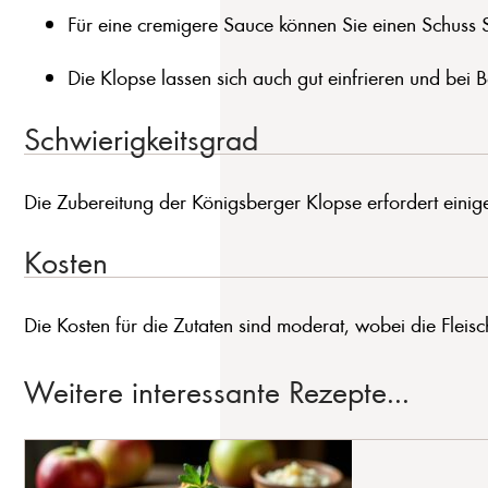
Für eine cremigere Sauce können Sie einen Schuss 
Die Klopse lassen sich auch gut einfrieren und bei
Schwierigkeitsgrad
Die Zubereitung der Königsberger Klopse erfordert einige 
Kosten
Die Kosten für die Zutaten sind moderat, wobei die Fleisc
Weitere interessante Rezepte...