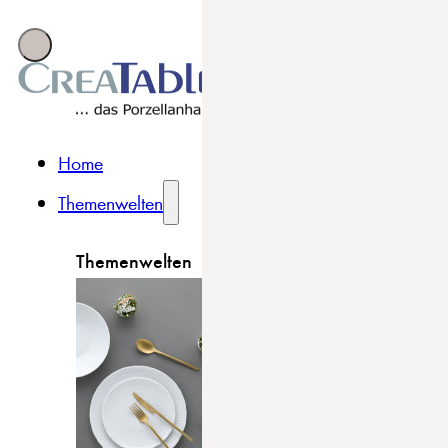
Home
Themenwelten
Themenwelten