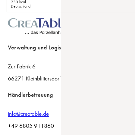
230 kcal
Deutschland
Verwaltung und Logistik
Zur Fabrik 6
66271 Kleinblittersdorf
Händlerbetreuung
info@creatable.de
+49 6805 911860