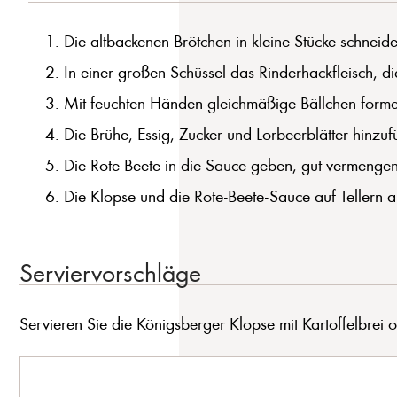
Die altbackenen Brötchen in kleine Stücke schnei
In einer großen Schüssel das Rinderhackfleisch, di
Mit feuchten Händen gleichmäßige Bällchen formen
Die Brühe, Essig, Zucker und Lorbeerblätter hinzuf
Die Rote Beete in die Sauce geben, gut vermengen
Die Klopse und die Rote-Beete-Sauce auf Tellern anr
Serviervorschläge
Servieren Sie die Königsberger Klopse mit Kartoffelbrei o