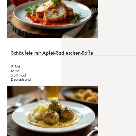
Schäufele mit Apfel-Radieschen-Soße
2 Std.
Mittel
550 kcal
Deutschland