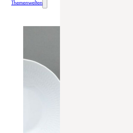
Themenwelten