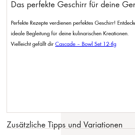
Das perfekte Geschirr für deine G
Perfekte Rezepte verdienen perfektes Geschirr! Entdeck
ideale Begleitung für deine kulinarischen Kreationen.
Vielleicht gefällt dir
Cascade – Bowl Set 12-tlg
Zusätzliche Tipps und Variationen