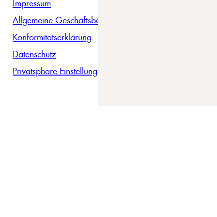
Impressum
Allgemeine Geschäftsbedingungen
Konformitätserklärung
Datenschutz
Privatsphäre Einstellungen