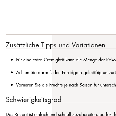
Zusätzliche Tipps und Variationen
Für eine extra Cremigkeit kann die Menge der Koko
Achten Sie darauf, den Porridge regelmäßig umzurü
Variieren Sie die Früchte je nach Saison für unters
Schwierigkeitsgrad
Das Rezept ist einfach und schnell zuzubereiten, perfekt fü