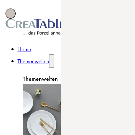
Home
Themenwelten
Themenwelten