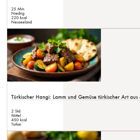
25 Min.
Niedrig
220 kcal
Neuseeland
Türkischer Hangi: Lamm und Gemüse türkischer Art aus
2 Std.
Mittel
450 kcal
Türkei