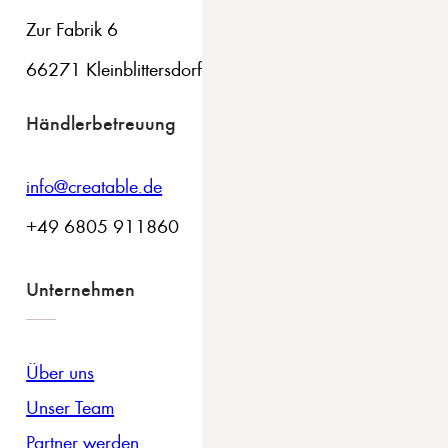
Zur Fabrik 6
66271 Kleinblittersdorf
Händlerbetreuung
info@creatable.de
+49 6805 911860
Unternehmen
Über uns
Unser Team
Partner werden