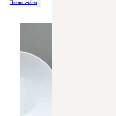
Themenwelten