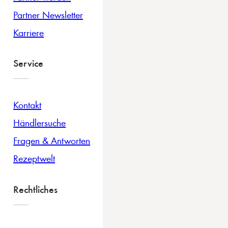
Partner Newsletter
Karriere
Service
Kontakt
Händlersuche
Fragen & Antworten
Rezeptwelt
Rechtliches