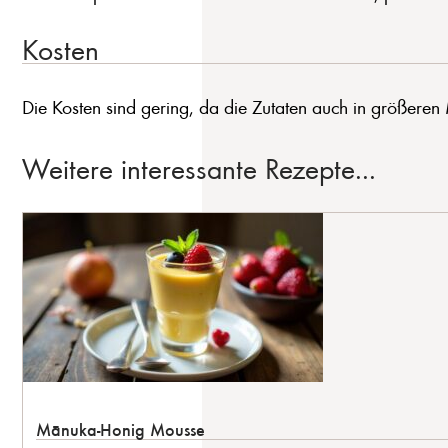
Kosten
Die Kosten sind gering, da die Zutaten auch in größer
Weitere interessante Rezepte...
Mānuka-Honig Mousse