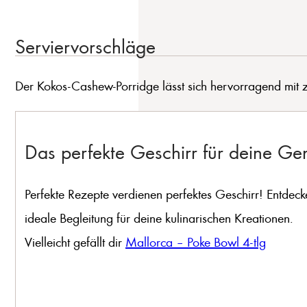
Serviervorschläge
Der Kokos-Cashew-Porridge lässt sich hervorragend mit z
Das perfekte Geschirr für deine G
Perfekte Rezepte verdienen perfektes Geschirr! Entdeck
ideale Begleitung für deine kulinarischen Kreationen.
Vielleicht gefällt dir
Mallorca – Poke Bowl 4-tlg