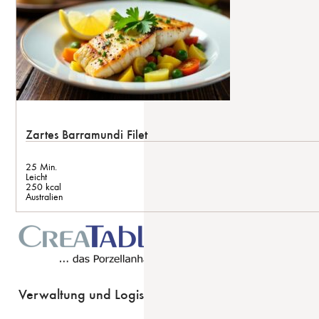
Zartes Barramundi Filet
25 Min.
Leicht
250 kcal
Australien
Verwaltung und Logistik