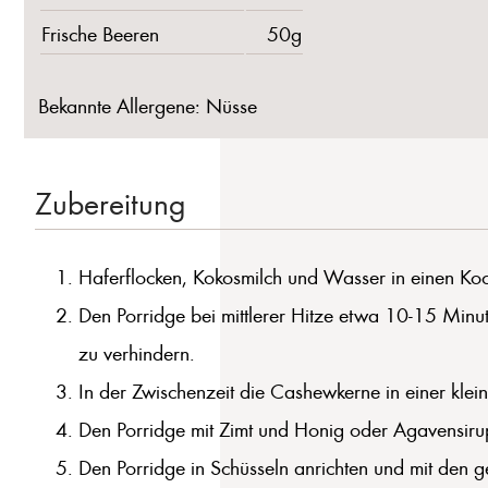
Frische Beeren
50g
Bekannte Allergene: Nüsse
Zubereitung
Haferflocken, Kokosmilch und Wasser in einen Ko
Den Porridge bei mittlerer Hitze etwa 10-15 Minu
zu verhindern.
In der Zwischenzeit die Cashewkerne in einer klei
Den Porridge mit Zimt und Honig oder Agavensiru
Den Porridge in Schüsseln anrichten und mit den 