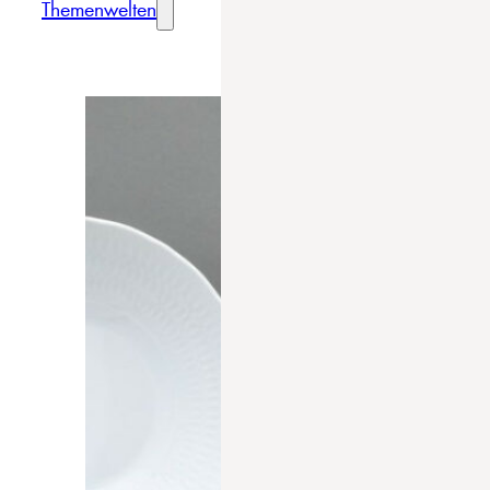
Themenwelten