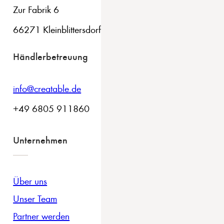
Zur Fabrik 6
66271 Kleinblittersdorf
Händlerbetreuung
info@creatable.de
+49 6805 911860
Unternehmen
Über uns
Unser Team
Partner werden