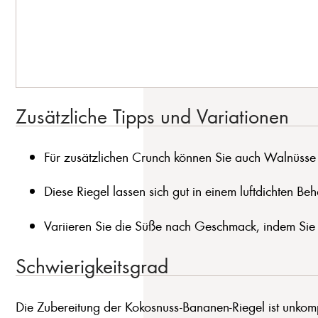
Zusätzliche Tipps und Variationen
Für zusätzlichen Crunch können Sie auch Walnüsse
Diese Riegel lassen sich gut in einem luftdichten 
Variieren Sie die Süße nach Geschmack, indem Si
Schwierigkeitsgrad
Die Zubereitung der Kokosnuss-Bananen-Riegel ist unkomp