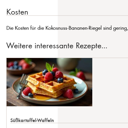
Kosten
Die Kosten für die Kokosnuss-Bananen-Riegel sind gering,
Weitere interessante Rezepte...
Süßkartoffel-Waffeln