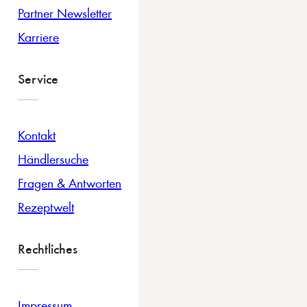
Partner Newsletter
Karriere
Service
Kontakt
Händlersuche
Fragen & Antworten
Rezeptwelt
Rechtliches
Impressum