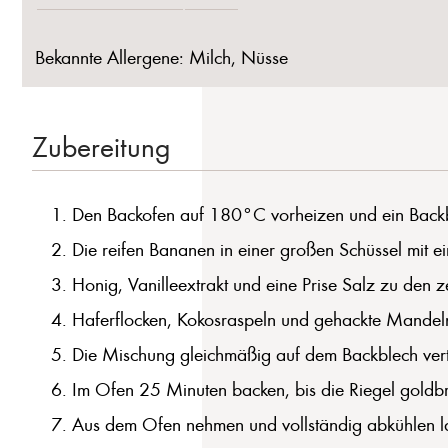
Bekannte Allergene: Milch, Nüsse
Zubereitung
Den Backofen auf 180°C vorheizen und ein Backb
Die reifen Bananen in einer großen Schüssel mit e
Honig, Vanilleextrakt und eine Prise Salz zu den
Haferflocken, Kokosraspeln und gehackte Mandeln
Die Mischung gleichmäßig auf dem Backblech vertei
Im Ofen 25 Minuten backen, bis die Riegel goldbr
Aus dem Ofen nehmen und vollständig abkühlen las