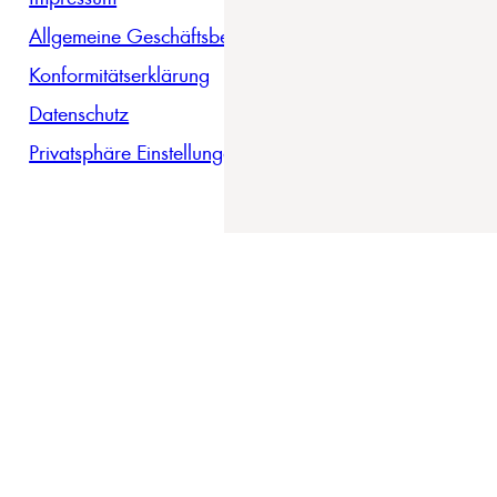
Allgemeine Geschäftsbedingungen
Konformitätserklärung
Datenschutz
Privatsphäre Einstellungen