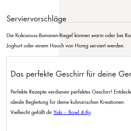
Serviervorschläge
Die Kokosnuss-Bananen-Riegel können warm oder bei Raumt
Joghurt oder einem Hauch von Honig serviert werden.
Das perfekte Geschirr für deine G
Perfekte Rezepte verdienen perfektes Geschirr! Entdeck
ideale Begleitung für deine kulinarischen Kreationen.
Vielleicht gefällt dir
Yuki – Bowl 4-tlg