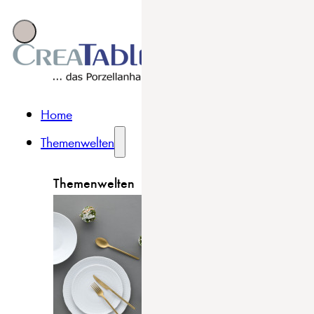
Home
Themenwelten
Themenwelten