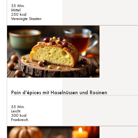
35 Min.
Mittel
250 kcal
Vereinigte Staaten
Pain d'épices mit Haselnüssen und Rosinen
55 Min.
Leicht
300 kcal
Frankreich