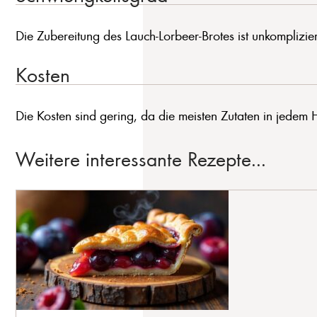
Die Zubereitung des Lauch-Lorbeer-Brotes ist unkompliziert 
Kosten
Die Kosten sind gering, da die meisten Zutaten in jede
Weitere interessante Rezepte...