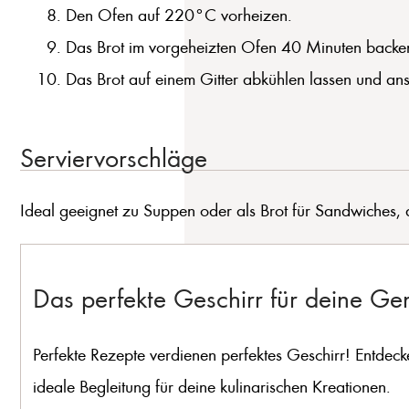
Den Ofen auf 220°C vorheizen.
Das Brot im vorgeheizten Ofen 40 Minuten backen, 
Das Brot auf einem Gitter abkühlen lassen und ans
Serviervorschläge
Ideal geeignet zu Suppen oder als Brot für Sandwiches, da
Das perfekte Geschirr für deine G
Perfekte Rezepte verdienen perfektes Geschirr! Entdeck
ideale Begleitung für deine kulinarischen Kreationen.