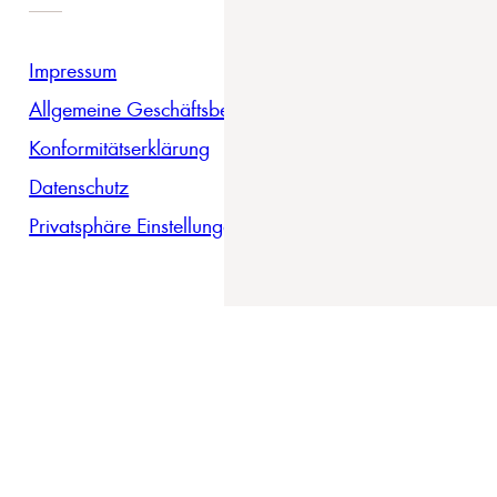
Impressum
Allgemeine Geschäftsbedingungen
Konformitätserklärung
Datenschutz
Privatsphäre Einstellungen