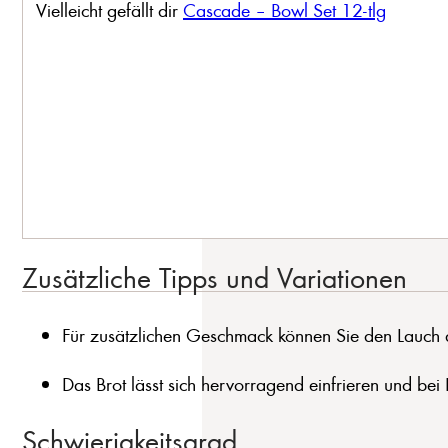
Vielleicht gefällt dir
Cascade – Bowl Set 12-tlg
Zusätzliche Tipps und Variationen
Für zusätzlichen Geschmack können Sie den Lauch 
Das Brot lässt sich hervorragend einfrieren und bei
Schwierigkeitsgrad