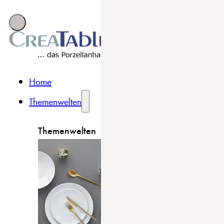
Home
Themenwelten
Themenwelten