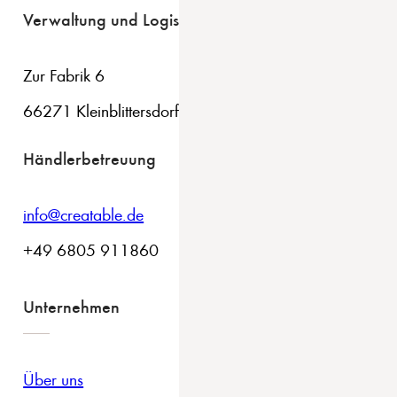
Verwaltung und Logistik
Zur Fabrik 6
66271 Kleinblittersdorf
Händlerbetreuung
info@creatable.de
+49 6805 911860
Unternehmen
Über uns