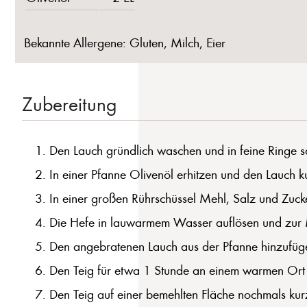
Bekannte Allergene: Gluten, Milch, Eier
Zubereitung
Den Lauch gründlich waschen und in feine Ringe s
In einer Pfanne Olivenöl erhitzen und den Lauch ku
In einer großen Rührschüssel Mehl, Salz und Zuck
Die Hefe in lauwarmem Wasser auflösen und zur
Den angebratenen Lauch aus der Pfanne hinzufügen 
Den Teig für etwa 1 Stunde an einem warmen Ort g
Den Teig auf einer bemehlten Fläche nochmals kur