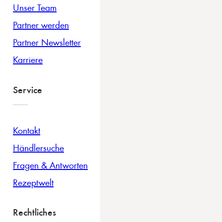
Unser Team
Partner werden
Partner Newsletter
Karriere
Service
Kontakt
Händlersuche
Fragen & Antworten
Rezeptwelt
Rechtliches