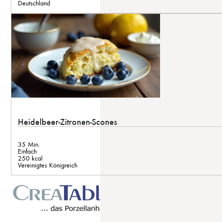
Deutschland
Heidelbeer-Zitronen-Scones
35 Min.
Einfach
250 kcal
Vereinigtes Königreich