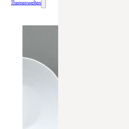
Themenwelten