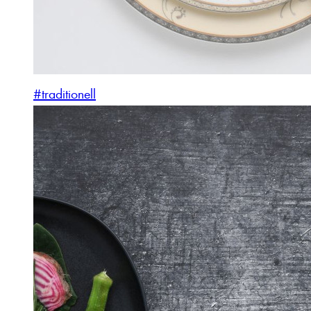
#traditionell