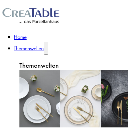
Home
Themenwelten
Themenwelten