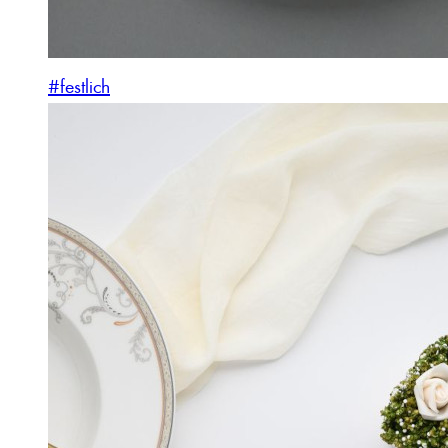
#festlich