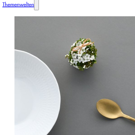
Themenwelten