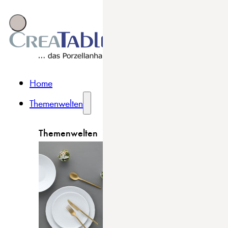
Home
Themenwelten
Themenwelten