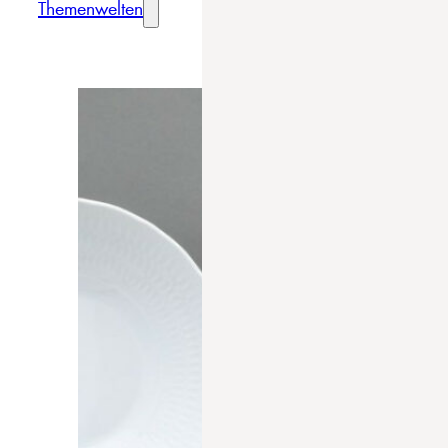
Themenwelten