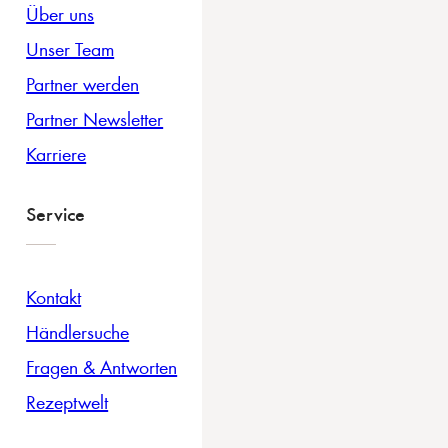
Über uns
Unser Team
Partner werden
Partner Newsletter
Karriere
Service
Kontakt
Händlersuche
Fragen & Antworten
Rezeptwelt