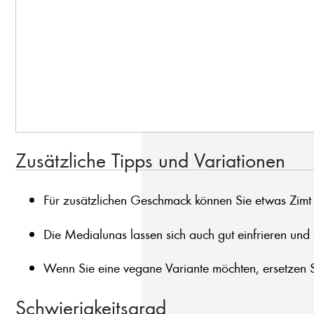
Zusätzliche Tipps und Variationen
Für zusätzlichen Geschmack können Sie etwas Zimt
Die Medialunas lassen sich auch gut einfrieren und
Wenn Sie eine vegane Variante möchten, ersetzen Si
Schwierigkeitsgrad