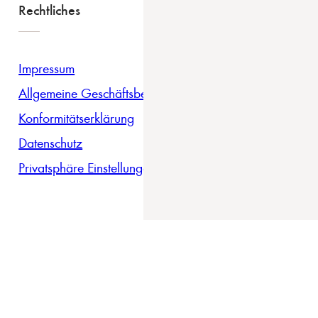
Rechtliches
Impressum
Allgemeine Geschäftsbedingungen
Konformitätserklärung
Datenschutz
Privatsphäre Einstellungen