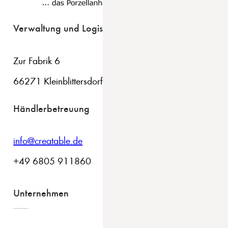
Verwaltung und Logistik
Zur Fabrik 6
66271 Kleinblittersdorf
Händlerbetreuung
info@creatable.de
+49 6805 911860
Unternehmen