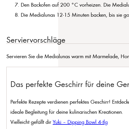
Den Backofen auf 200 °C vorheizen. Die Medialun
Die Medialunas 12-15 Minuten backen, bis sie g
Serviervorschläge
Servieren Sie die Medialunas warm mit Marmelade, Honi
Das perfekte Geschirr für deine G
Perfekte Rezepte verdienen perfektes Geschirr! Entdeck
ideale Begleitung für deine kulinarischen Kreationen.
Vielleicht gefällt dir
Yuki – Dipping Bowl 4-tlg