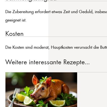
Die Zubereitung erfordert etwas Zeit und Geduld, insbes
geeignet ist.
Kosten
Die Kosten sind moderat, Hauptkosten verursacht die But
Weitere interessante Rezepte...