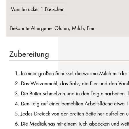
Vanillezucker
1 Päckchen
Bekannte Allergene: Gluten, Milch, Eier
Zubereitung
In einer großen Schüssel die warme Milch mit der
Das Weizenmehl, das Salz, die Eier und den Vanille
Die Butter schmelzen und in den Teig einarbeiten.
Den Teig auf einer bemehlten Arbeitsfläche etwa 1
Jedes Dreieck von der breiten Seite her aufrollen
Die Medialunas mit einem Tuch abdecken und wei