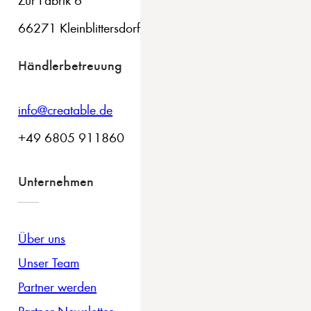
66271 Kleinblittersdorf
Händlerbetreuung
info@creatable.de
+49 6805 911860
Unternehmen
Über uns
Unser Team
Partner werden
Partner Newsletter