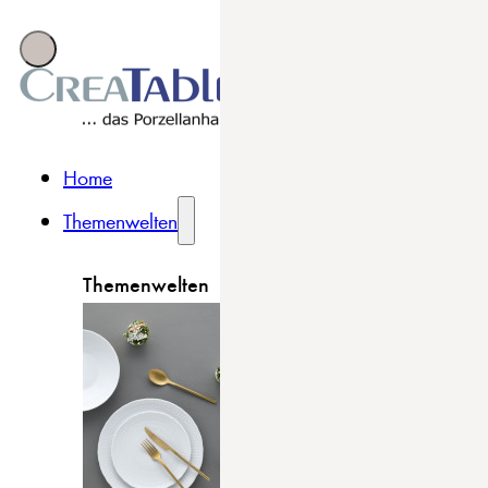
Home
Themenwelten
Themenwelten