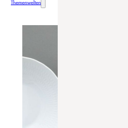
Themenwelten