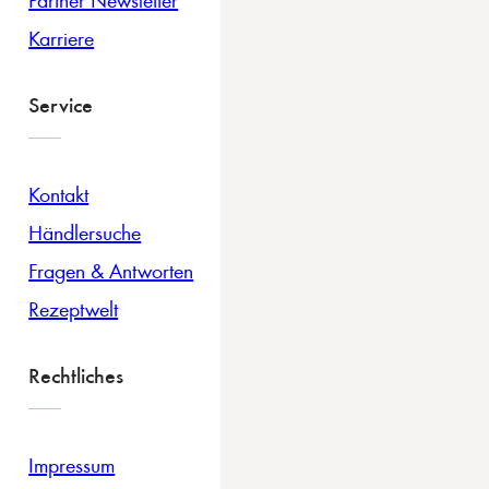
Karriere
Service
Kontakt
Händlersuche
Fragen & Antworten
Rezeptwelt
Rechtliches
Impressum