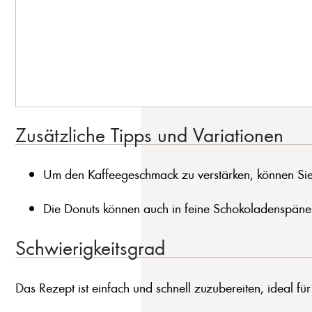
Zusätzliche Tipps und Variationen
Um den Kaffeegeschmack zu verstärken, können Sie 
Die Donuts können auch in feine Schokoladenspäne
Schwierigkeitsgrad
Das Rezept ist einfach und schnell zuzubereiten, ideal fü