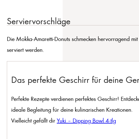
Serviervorschläge
Die Mokka-Amaretti-Donuts schmecken hervorragend mit e
serviert werden.
Das perfekte Geschirr für deine G
Perfekte Rezepte verdienen perfektes Geschirr! Entdeck
ideale Begleitung für deine kulinarischen Kreationen.
Vielleicht gefällt dir
Yuki – Dipping Bowl 4-tlg