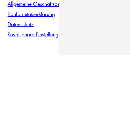
Allgemeine Geschäftsbedingungen
Konformitätserklärung
Datenschutz
Privatsphäre Einstellungen