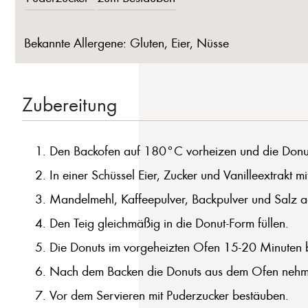
Bekannte Allergene: Gluten, Eier, Nüsse
Zubereitung
Den Backofen auf 180°C vorheizen und die Donut
In einer Schüssel Eier, Zucker und Vanilleextrakt
Mandelmehl, Kaffeepulver, Backpulver und Salz ad
Den Teig gleichmäßig in die Donut-Form füllen.
Die Donuts im vorgeheizten Ofen 15-20 Minuten b
Nach dem Backen die Donuts aus dem Ofen nehme
Vor dem Servieren mit Puderzucker bestäuben.