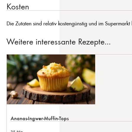
Kosten
Die Zutaten sind relativ kostengünstig und im Supermarkt le
Weitere interessante Rezepte...
Ananas-Ingwer-Muffin-Tops
35 Min.