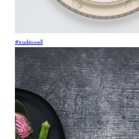
#traditionell