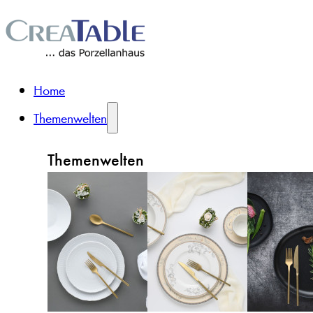
Home
Themenwelten
Themenwelten