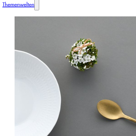
Themenwelten