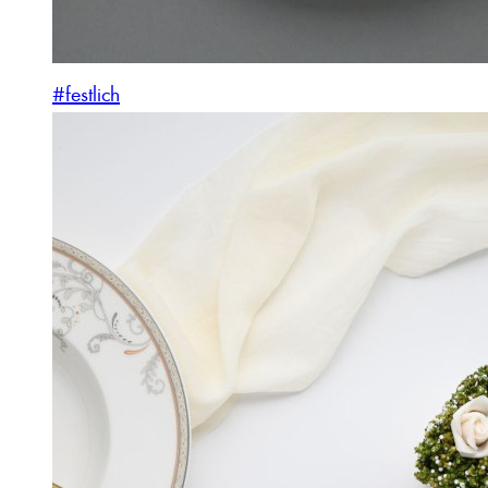
#festlich