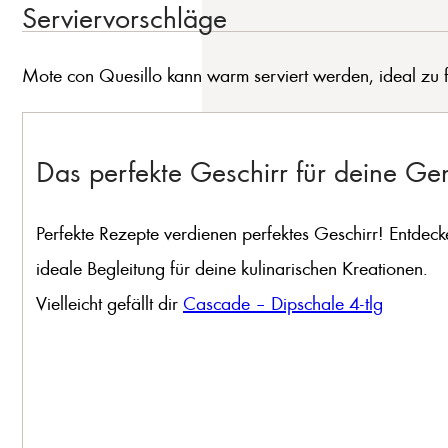
Serviervorschläge
Mote con Quesillo kann warm serviert werden, ideal zu fr
Das perfekte Geschirr für deine G
Perfekte Rezepte verdienen perfektes Geschirr! Entdeck
ideale Begleitung für deine kulinarischen Kreationen.
Vielleicht gefällt dir
Cascade – Dipschale 4-tlg