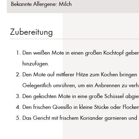
Bekannte Allergene: Milch
Zubereitung
Den weißen Mote in einen großen Kochtopf geben 
hinzufügen.
Den Mote auf mittlerer Hitze zum Kochen bringen 
Gelegentlich umrühren, um ein Anbrennen zu verh
Den gekochten Mote in eine große Schüssel abgie
Den frischen Quesillo in kleine Stücke oder Floc
Das Gericht mit frischem Koriander garnieren und s