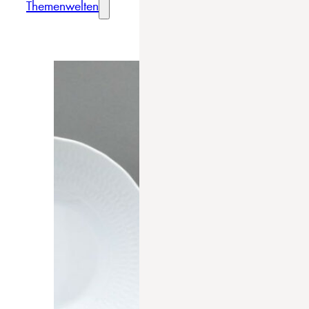
Themenwelten