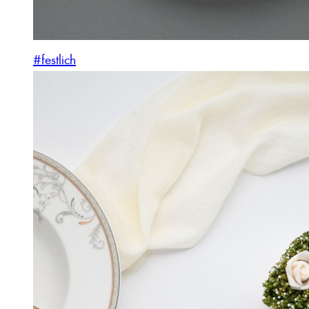
#festlich