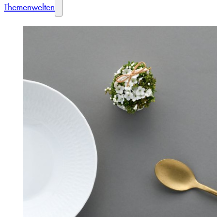
Themenwelten