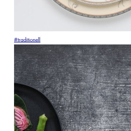
#traditionell