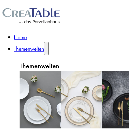
Home
Themenwelten
Themenwelten