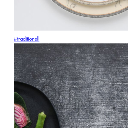
#traditionell