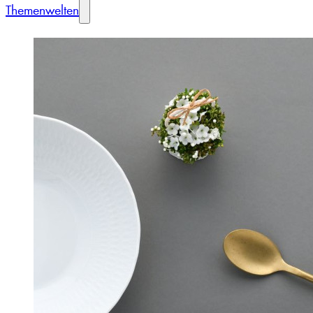
Themenwelten