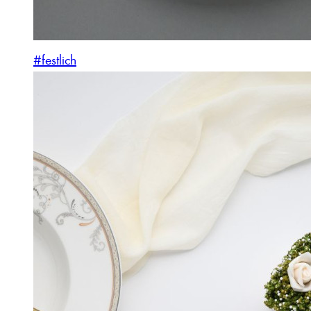
#festlich