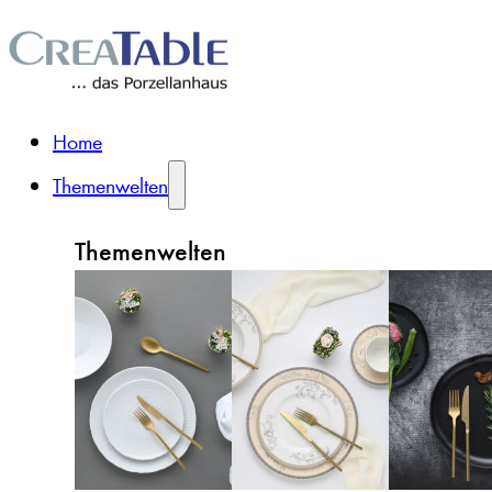
Home
Themenwelten
Themenwelten