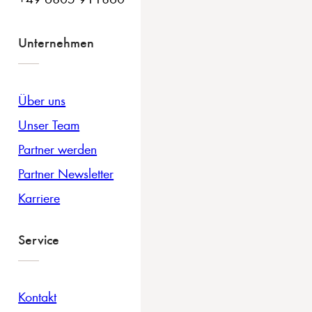
Unternehmen
Über uns
Unser Team
Partner werden
Partner Newsletter
Karriere
Service
Kontakt