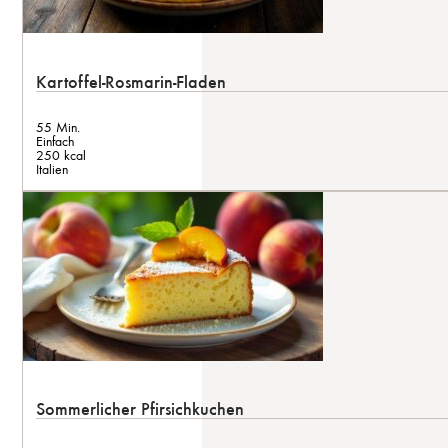
Kartoffel-Rosmarin-Fladen
55 Min.
Einfach
250 kcal
Italien
Sommerlicher Pfirsichkuchen