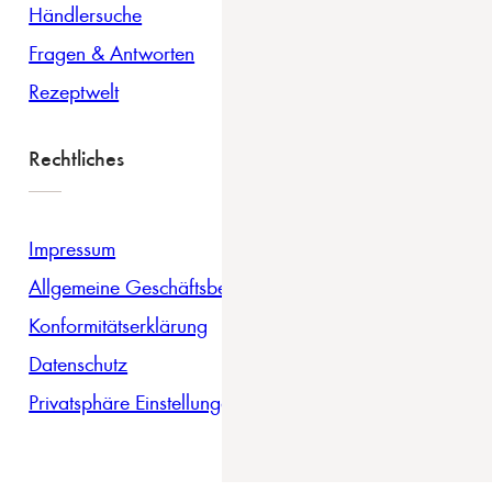
Händlersuche
Fragen & Antworten
Rezeptwelt
Rechtliches
Impressum
Allgemeine Geschäftsbedingungen
Konformitätserklärung
Datenschutz
Privatsphäre Einstellungen