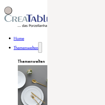
Home
Themenwelten
Themenwelten