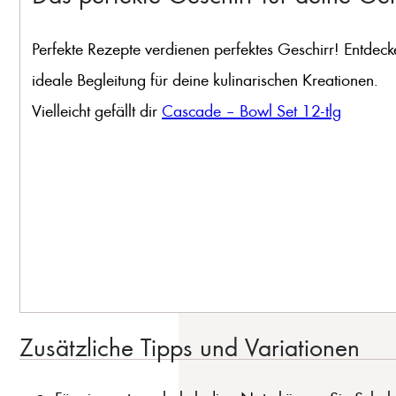
Perfekte Rezepte verdienen perfektes Geschirr! Entdeck
ideale Begleitung für deine kulinarischen Kreationen.
Vielleicht gefällt dir
Cascade – Bowl Set 12-tlg
Zusätzliche Tipps und Variationen