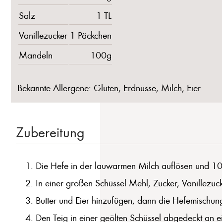
Salz
1 TL
Vanillezucker
1 Päckchen
Mandeln
100g
Bekannte Allergene: Gluten, Erdnüsse, Milch, Eier
Zubereitung
Die Hefe in der lauwarmen Milch auflösen und 10 
In einer großen Schüssel Mehl, Zucker, Vanillezu
Butter und Eier hinzufügen, dann die Hefemischung
Den Teig in einer geölten Schüssel abgedeckt an e