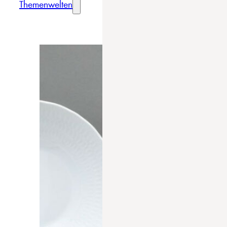
Themenwelten