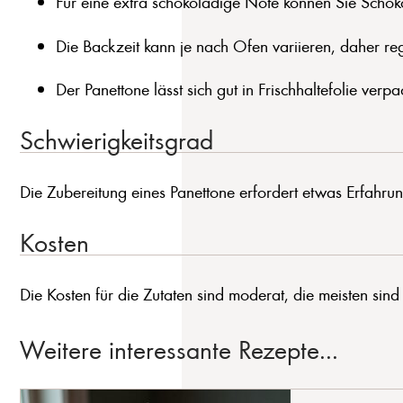
Für eine extra schokoladige Note können Sie Schok
Die Backzeit kann je nach Ofen variieren, daher re
Der Panettone lässt sich gut in Frischhaltefolie ver
Schwierigkeitsgrad
Die Zubereitung eines Panettone erfordert etwas Erfahrung
Kosten
Die Kosten für die Zutaten sind moderat, die meisten sind
Weitere interessante Rezepte...