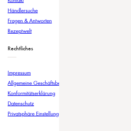
Händlersuche
Fragen & Antworten
Rezeptwelt
Rechtliches
Impressum
Allgemeine Geschäftsbedingungen
Konformitätserklärung
Datenschutz
Privatsphäre Einstellungen