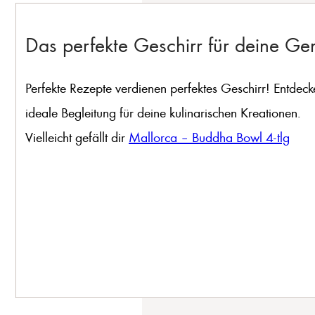
Das perfekte Geschirr für deine G
Perfekte Rezepte verdienen perfektes Geschirr! Entdeck
ideale Begleitung für deine kulinarischen Kreationen.
Vielleicht gefällt dir
Mallorca – Buddha Bowl 4-tlg