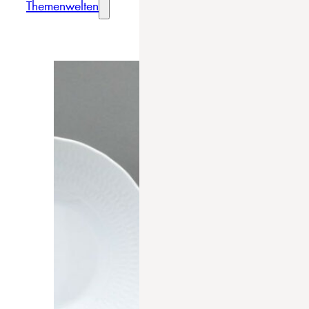
Themenwelten