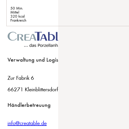
50 Min.
Mittel
320 kcal
Frankreich
Verwaltung und Logistik
Zur Fabrik 6
66271 Kleinblittersdorf
Händlerbetreuung
info@creatable.de