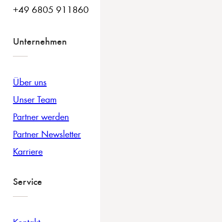
+49 6805 911860
Unternehmen
Über uns
Unser Team
Partner werden
Partner Newsletter
Karriere
Service
Kontakt