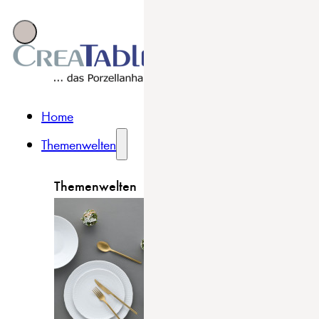
Home
Themenwelten
Themenwelten