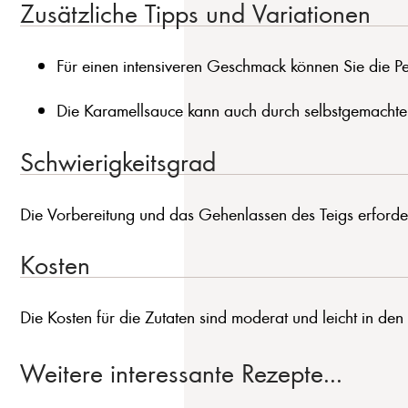
Zusätzliche Tipps und Variationen
Für einen intensiveren Geschmack können Sie die Pek
Die Karamellsauce kann auch durch selbstgemachte
Schwierigkeitsgrad
Die Vorbereitung und das Gehenlassen des Teigs erforder
Kosten
Die Kosten für die Zutaten sind moderat und leicht in den
Weitere interessante Rezepte...