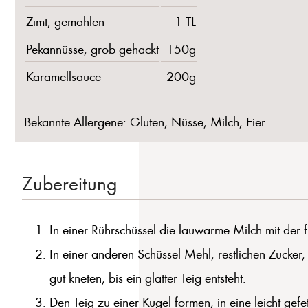
Zimt, gemahlen
1 TL
Pekannüsse, grob gehackt
150g
Karamellsauce
200g
Bekannte Allergene: Gluten, Nüsse, Milch, Eier
Zubereitung
In einer Rührschüssel die lauwarme Milch mit der
In einer anderen Schüssel Mehl, restlichen Zucke
gut kneten, bis ein glatter Teig entsteht.
Den Teig zu einer Kugel formen, in eine leicht gef