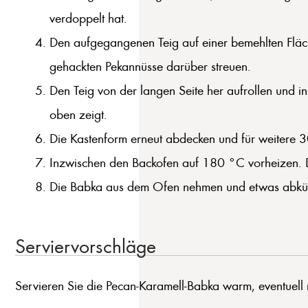
verdoppelt hat.
Den aufgegangenen Teig auf einer bemehlten Fläch
gehackten Pekannüsse darüber streuen.
Den Teig von der langen Seite her aufrollen und in
oben zeigt.
Die Kastenform erneut abdecken und für weitere 
Inzwischen den Backofen auf 180 °C vorheizen. D
Die Babka aus dem Ofen nehmen und etwas abkühle
Serviervorschläge
Servieren Sie die Pecan-Karamell-Babka warm, eventuell 