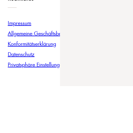
Impressum
Allgemeine Geschäftsbedingungen
Konformitätserklärung
Datenschutz
Privatsphäre Einstellungen