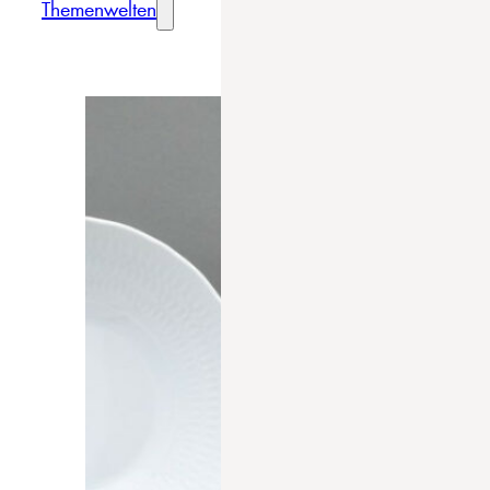
Themenwelten