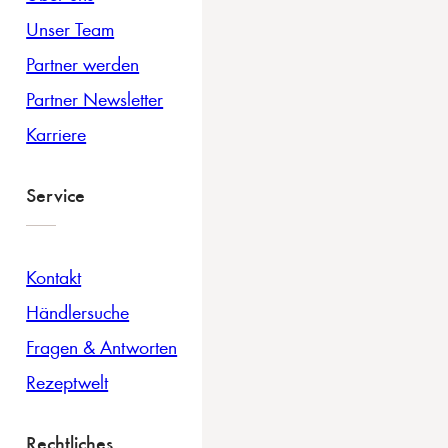
Unser Team
Partner werden
Partner Newsletter
Karriere
Service
Kontakt
Händlersuche
Fragen & Antworten
Rezeptwelt
Rechtliches