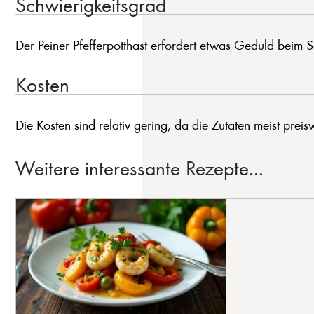
Schwierigkeitsgrad
Der Peiner Pfefferpotthast erfordert etwas Geduld beim S
Kosten
Die Kosten sind relativ gering, da die Zutaten meist preisw
Weitere interessante Rezepte...