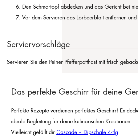
Den Schmortopf abdecken und das Gericht bei niedr
Vor dem Servieren das Lorbeerblatt entfernen und ev
Serviervorschläge
Servieren Sie den Peiner Pfefferpotthast mit frisch gebac
Das perfekte Geschirr für deine G
Perfekte Rezepte verdienen perfektes Geschirr! Entdeck
ideale Begleitung für deine kulinarischen Kreationen.
Vielleicht gefällt dir
Cascade – Dipschale 4-tlg