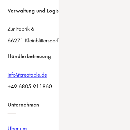
Verwaltung und Logistik
Zur Fabrik 6
66271 Kleinblittersdorf
Händlerbetreuung
info@creatable.de
+49 6805 911860
Unternehmen
Über uns