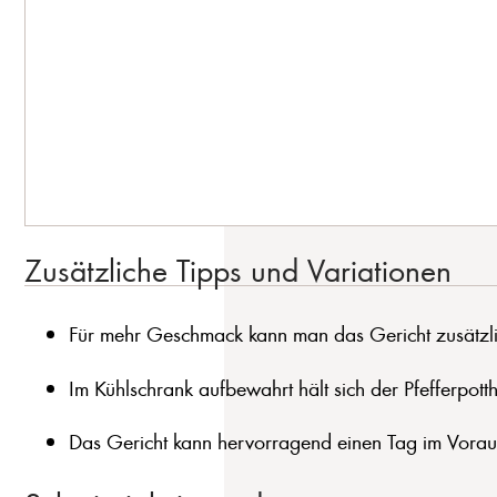
Zusätzliche Tipps und Variationen
Für mehr Geschmack kann man das Gericht zusätzlich
Im Kühlschrank aufbewahrt hält sich der Pfefferpotth
Das Gericht kann hervorragend einen Tag im Vorau