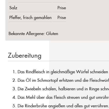
Salz
Prise
Pfeffer, frisch gemahlen
Prise
Bekannte Allergene: Gluten
Zubereitung
Das Rindfleisch in gleichmäßige Würfel schneiden 
Das Öl im Schmortopf erhitzen und die Fleischwürfe
Die Zwiebeln schälen, halbieren und in Ringe sch
Das Mehl über das Fleisch streuen und gut umrühre
Die Rinderbrühe angießen und alles gut verrühren.