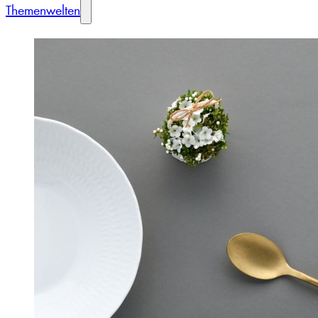
Themenwelten