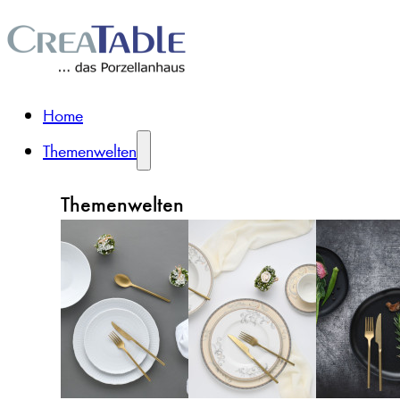
Home
Themenwelten
Themenwelten