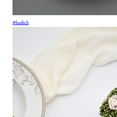
#festlich