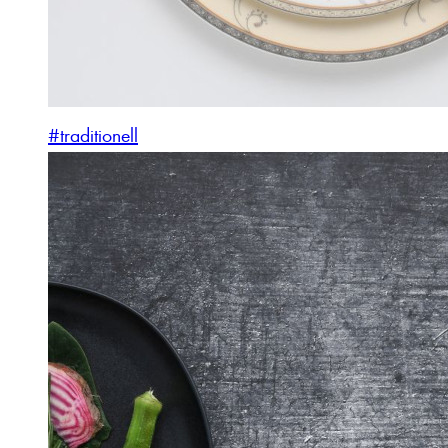
#traditionell