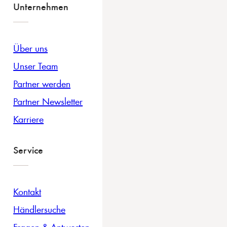
Unternehmen
Über uns
Unser Team
Partner werden
Partner Newsletter
Karriere
Service
Kontakt
Händlersuche
Fragen & Antworten