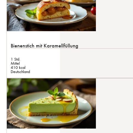
Bienenstich mit Karamellfüllung
1 Std.
Mittel
410 kcal
Deutschland