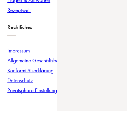
Rezeptwelt
Rechtliches
Impressum
Allgemeine Geschäftsbedingungen
Konformitätserklärung
Datenschutz
Privatsphäre Einstellungen