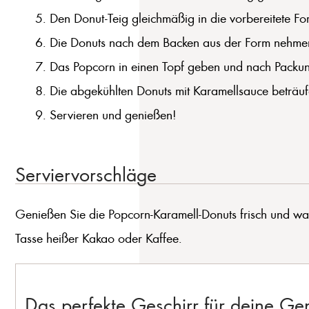
Den Donut-Teig gleichmäßig in die vorbereitete Fo
Die Donuts nach dem Backen aus der Form nehmen 
Das Popcorn in einen Topf geben und nach Packun
Die abgekühlten Donuts mit Karamellsauce beträuf
Servieren und genießen!
Serviervorschläge
Genießen Sie die Popcorn-Karamell-Donuts frisch und wa
Tasse heißer Kakao oder Kaffee.
Das perfekte Geschirr für deine G