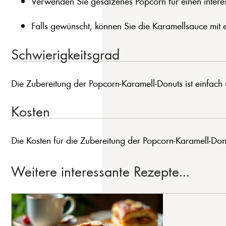
Verwenden Sie gesalzenes Popcorn für einen inter
Falls gewünscht, können Sie die Karamellsauce mit e
Schwierigkeitsgrad
Die Zubereitung der Popcorn-Karamell-Donuts ist einfach un
Kosten
Die Kosten für die Zubereitung der Popcorn-Karamell-Donut
Weitere interessante Rezepte...