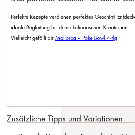
Perfekte Rezepte verdienen perfektes Geschirr! Entdeck
ideale Begleitung für deine kulinarischen Kreationen.
Vielleicht gefällt dir
Mallorca – Poke Bowl 4-tlg
Zusätzliche Tipps und Variationen