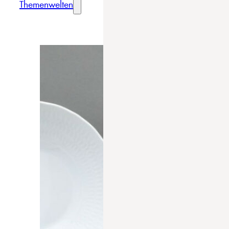
Themenwelten