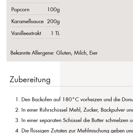
Popcorn
100g
Karamellsauce
200g
Vanilleextrakt
1 TL
Bekannte Allergene: Gluten, Milch, Eier
Zubereitung
Den Backofen auf 180°C vorheizen und die Donut
In einer Rührschüssel Mehl, Zucker, Backpulver un
In einer separaten Schüssel die Butter schmelzen u
Die flüssigen Zutaten zur Mehlmischung geben und a