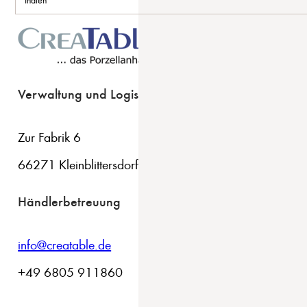
Verwaltung und Logistik
Zur Fabrik 6
66271 Kleinblittersdorf
Händlerbetreuung
info@creatable.de
+49 6805 911860