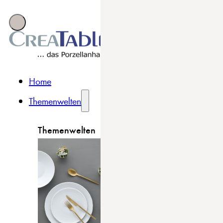
Home
Themenwelten
Themenwelten