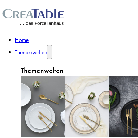
Home
Themenwelten
Themenwelten