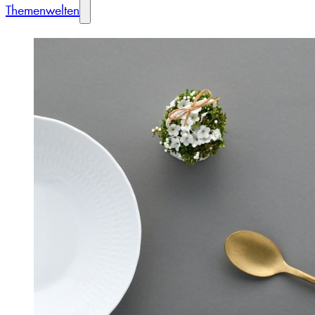
Themenwelten