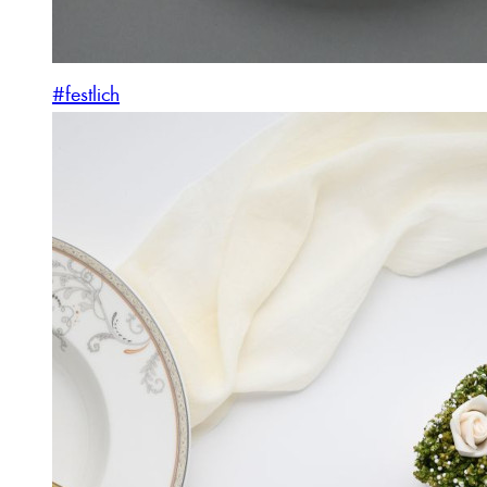
#festlich