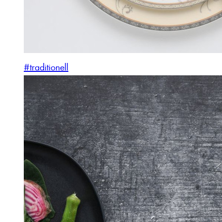
#traditionell