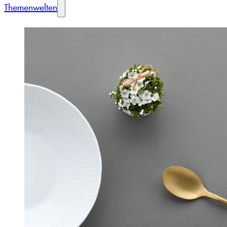
Themenwelten