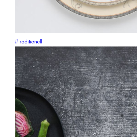
#traditionell