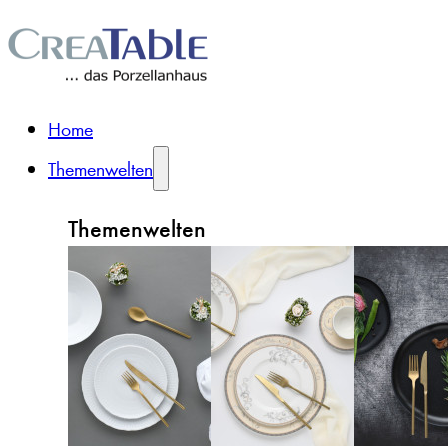
Home
Themenwelten
Themenwelten