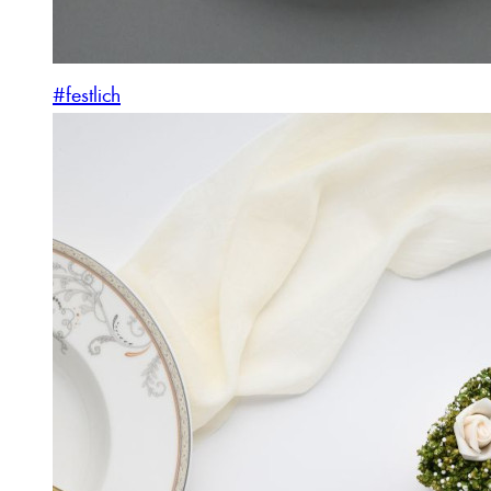
#festlich