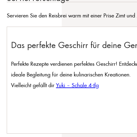
Servieren Sie den Reisbrei warm mit einer Prise Zimt un
Das perfekte Geschirr für deine G
Perfekte Rezepte verdienen perfektes Geschirr! Entdeck
ideale Begleitung für deine kulinarischen Kreationen.
Vielleicht gefällt dir
Yuki – Schale 4-tlg