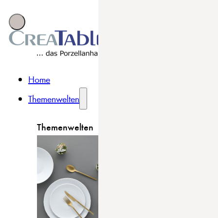
Home
Themenwelten
Themenwelten