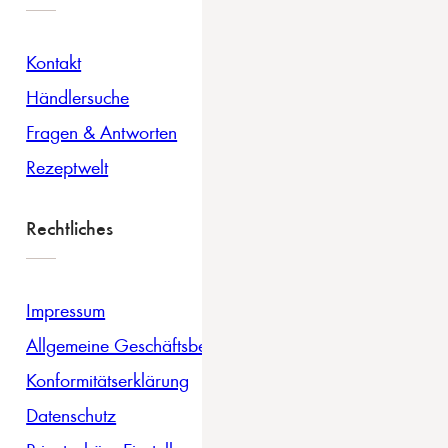
Kontakt
Händlersuche
Fragen & Antworten
Rezeptwelt
Rechtliches
Impressum
Allgemeine Geschäftsbedingungen
Konformitätserklärung
Datenschutz