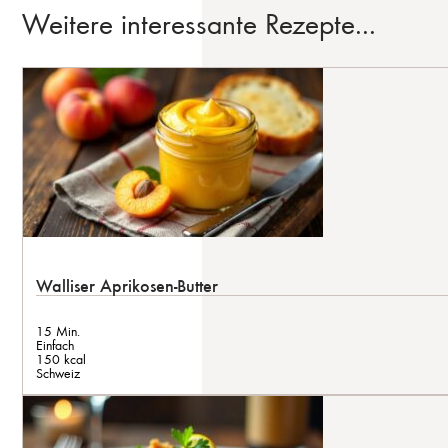
Weitere interessante Rezepte...
Walliser Aprikosen-Butter
15 Min.
Einfach
150 kcal
Schweiz