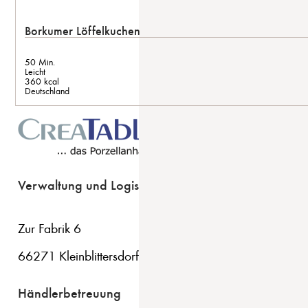
Borkumer Löffelkuchen
50 Min.
Leicht
360 kcal
Deutschland
Verwaltung und Logistik
Zur Fabrik 6
66271 Kleinblittersdorf
Händlerbetreuung