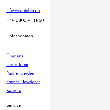
info@creatable.de
+49 6805 911860
Unternehmen
Über uns
Unser Team
Partner werden
Partner Newsletter
Karriere
Service