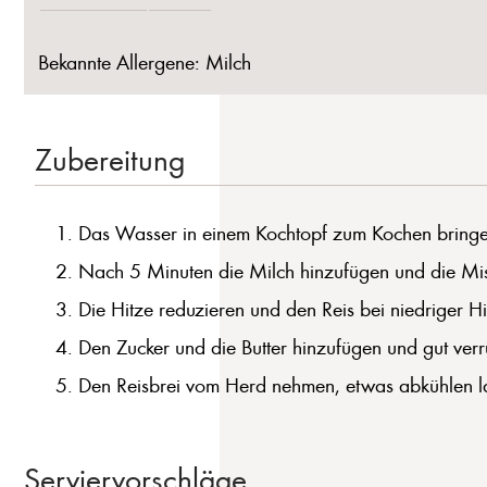
Bekannte Allergene: Milch
Zubereitung
Das Wasser in einem Kochtopf zum Kochen bringen
Nach 5 Minuten die Milch hinzufügen und die Mi
Die Hitze reduzieren und den Reis bei niedriger H
Den Zucker und die Butter hinzufügen und gut verrü
Den Reisbrei vom Herd nehmen, etwas abkühlen la
Serviervorschläge