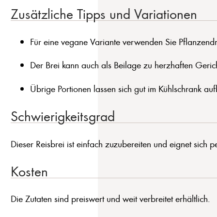
Zusätzliche Tipps und Variationen
Für eine vegane Variante verwenden Sie Pflanzendri
Der Brei kann auch als Beilage zu herzhaften Geric
Übrige Portionen lassen sich gut im Kühlschrank au
Schwierigkeitsgrad
Dieser Reisbrei ist einfach zuzubereiten und eignet sich p
Kosten
Die Zutaten sind preiswert und weit verbreitet erhältlich.