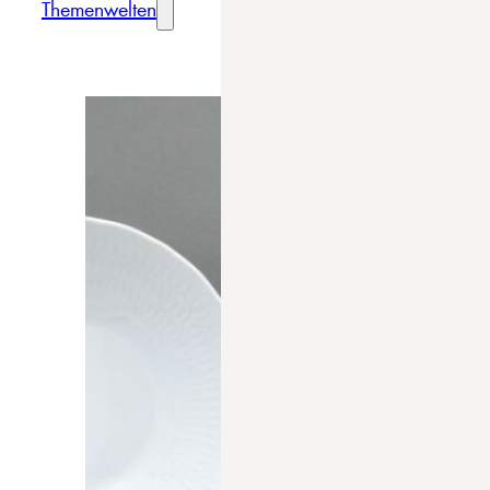
Themenwelten