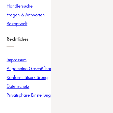
Händlersuche
Fragen & Antworten
Rezeptwelt
Rechtliches
Impressum
Allgemeine Geschäftsbedingungen
Konformitätserklärung
Datenschutz
Privatsphäre Einstellungen