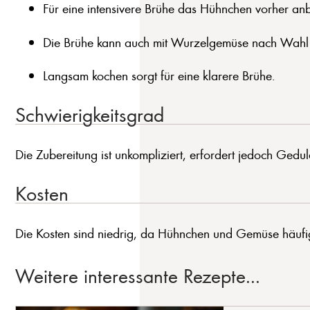
Für eine intensivere Brühe das Hühnchen vorher anb
Die Brühe kann auch mit Wurzelgemüse nach Wahl v
Langsam kochen sorgt für eine klarere Brühe.
Schwierigkeitsgrad
Die Zubereitung ist unkompliziert, erfordert jedoch Ged
Kosten
Die Kosten sind niedrig, da Hühnchen und Gemüse häufig 
Weitere interessante Rezepte...