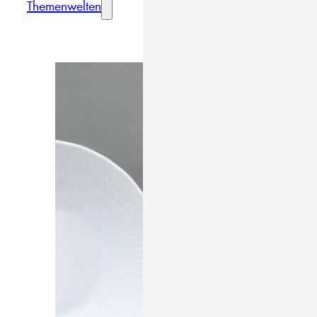
Themenwelten