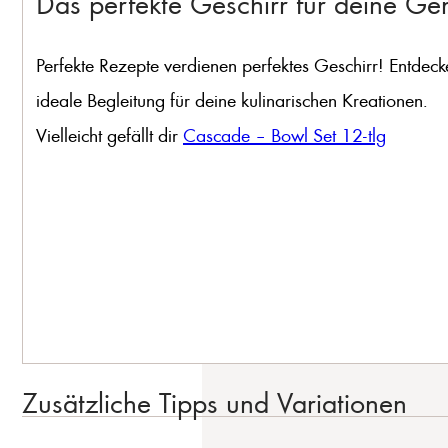
Das perfekte Geschirr für deine G
Perfekte Rezepte verdienen perfektes Geschirr! Entdeck
ideale Begleitung für deine kulinarischen Kreationen.
Vielleicht gefällt dir
Cascade – Bowl Set 12-tlg
Zusätzliche Tipps und Variationen