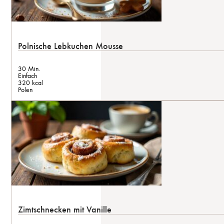
Polnische Lebkuchen Mousse
30 Min.
Einfach
320 kcal
Polen
Zimtschnecken mit Vanille