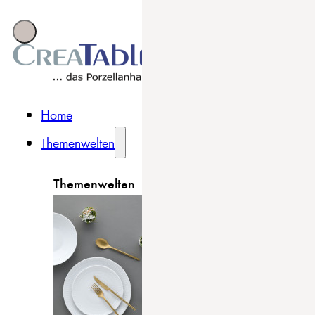
Home
Themenwelten
Themenwelten