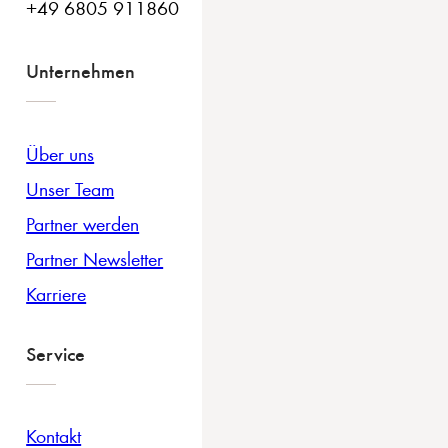
+49 6805 911860
Unternehmen
Über uns
Unser Team
Partner werden
Partner Newsletter
Karriere
Service
Kontakt