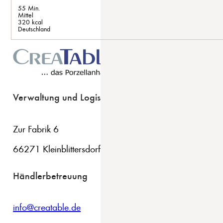
55 Min.
Mittel
320 kcal
Deutschland
Verwaltung und Logistik
Zur Fabrik 6
66271 Kleinblittersdorf
Händlerbetreuung
info@creatable.de