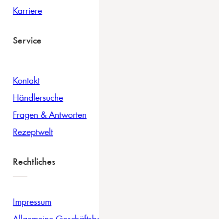
Karriere
Service
Kontakt
Händlersuche
Fragen & Antworten
Rezeptwelt
Rechtliches
Impressum
Allgemeine Geschäftsbedingungen