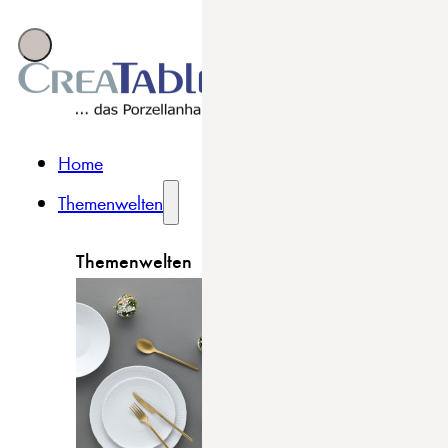
Home
Themenwelten
Themenwelten