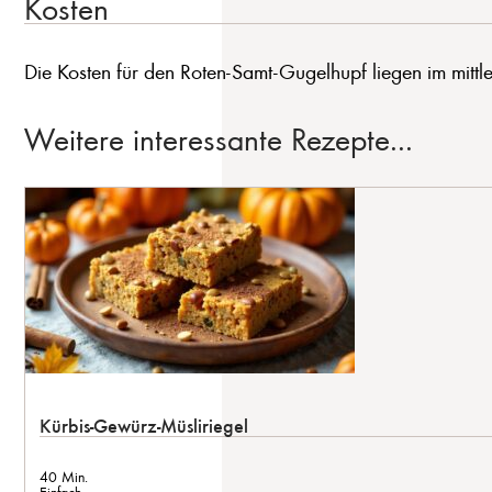
Kosten
Die Kosten für den Roten-Samt-Gugelhupf liegen im mittle
Weitere interessante Rezepte...
Kürbis-Gewürz-Müsliriegel
40 Min.
Einfach