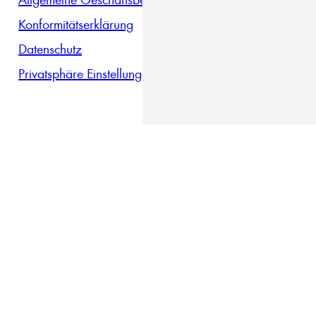
Konformitätserklärung
Datenschutz
Privatsphäre Einstellungen