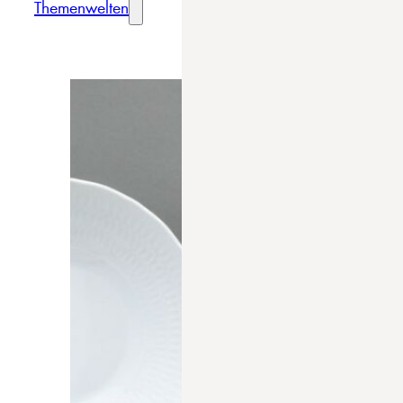
Themenwelten