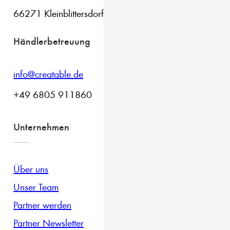
66271 Kleinblittersdorf
Händlerbetreuung
info@creatable.de
+49 6805 911860
Unternehmen
Über uns
Unser Team
Partner werden
Partner Newsletter