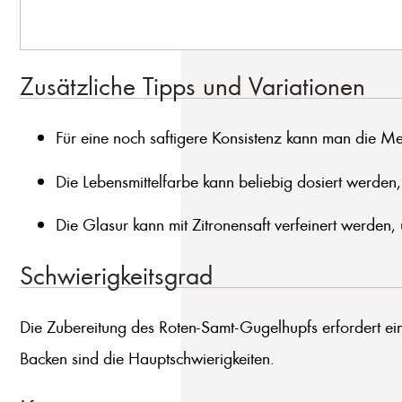
Zusätzliche Tipps und Variationen
Für eine noch saftigere Konsistenz kann man die M
Die Lebensmittelfarbe kann beliebig dosiert werden
Die Glasur kann mit Zitronensaft verfeinert werden, 
Schwierigkeitsgrad
Die Zubereitung des Roten-Samt-Gugelhupfs erfordert eini
Backen sind die Hauptschwierigkeiten.