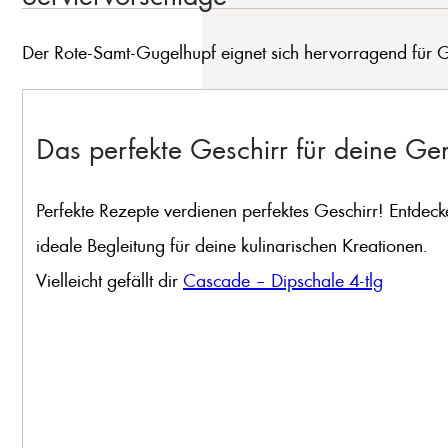
Der Rote-Samt-Gugelhupf eignet sich hervorragend für Geb
Das perfekte Geschirr für deine G
Perfekte Rezepte verdienen perfektes Geschirr! Entdeck
ideale Begleitung für deine kulinarischen Kreationen.
Vielleicht gefällt dir
Cascade – Dipschale 4-tlg