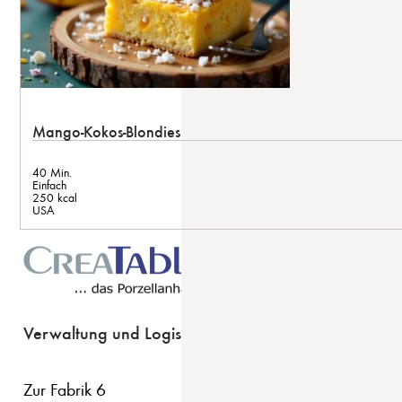
Mango-Kokos-Blondies
40 Min.
Einfach
250 kcal
USA
Verwaltung und Logistik
Zur Fabrik 6