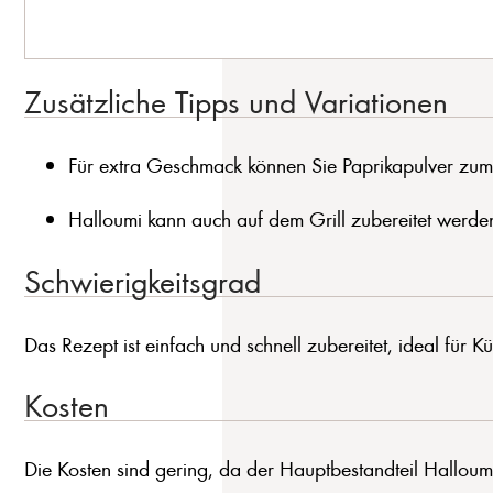
Zusätzliche Tipps und Variationen
Für extra Geschmack können Sie Paprikapulver zum
Halloumi kann auch auf dem Grill zubereitet werde
Schwierigkeitsgrad
Das Rezept ist einfach und schnell zubereitet, ideal für 
Kosten
Die Kosten sind gering, da der Hauptbestandteil Halloum