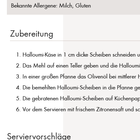
Bekannte Allergene: Milch, Gluten
Zubereitung
Halloumi-Käse in 1 cm dicke Scheiben schneiden u
Das Mehl auf einen Teller geben und die Halloumi-
In einer großen Pfanne das Olivenöl bei mittlerer H
Die bemehlten Halloumi-Scheiben in die Pfanne g
Die gebratenen Halloumi-Scheiben auf Küchenpapi
Vor dem Servieren mit frischem Zitronensaft und s
Serviervorschläge