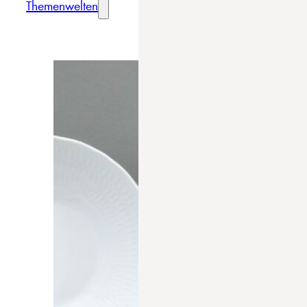
Themenwelten