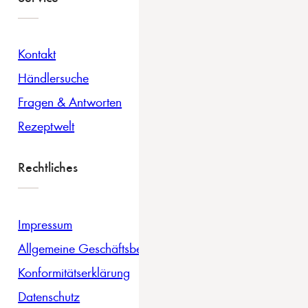
Kontakt
Händlersuche
Fragen & Antworten
Rezeptwelt
Rechtliches
Impressum
Allgemeine Geschäftsbedingungen
Konformitätserklärung
Datenschutz