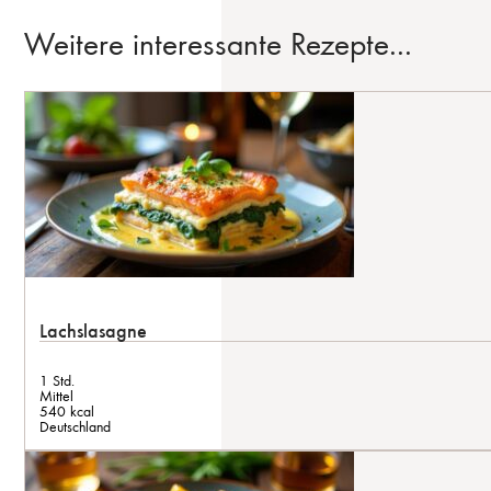
Weitere interessante Rezepte...
Lachslasagne
1 Std.
Mittel
540 kcal
Deutschland