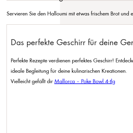
Servieren Sie den Halloumi mit etwas frischem Brot und 
Das perfekte Geschirr für deine G
Perfekte Rezepte verdienen perfektes Geschirr! Entdeck
ideale Begleitung für deine kulinarischen Kreationen.
Vielleicht gefällt dir
Mallorca – Poke Bowl 4-tlg