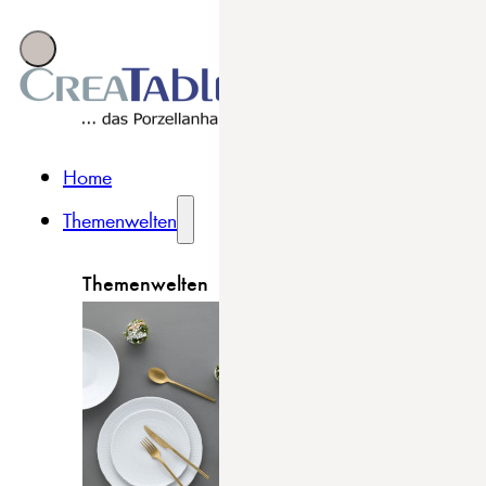
Home
Themenwelten
Themenwelten