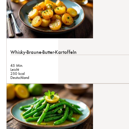
Whisky-Braune-Butter-Kartoffeln
45 Min.
Leicht
250 kcal
Deutschland