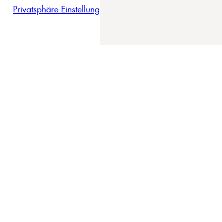
Privatsphäre Einstellungen