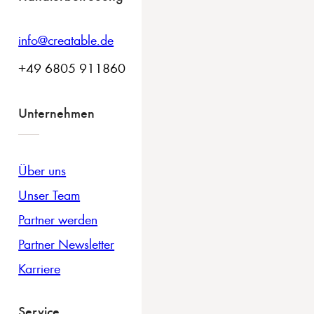
info@creatable.de
+49 6805 911860
Unternehmen
Über uns
Unser Team
Partner werden
Partner Newsletter
Karriere
Service