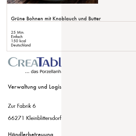
Grüne Bohnen mit Knoblauch und Butter
25 Min.
Einfach
150 kcal
Deutschland
Verwaltung und Logistik
Zur Fabrik 6
66271 Kleinblittersdorf
Händlerbetreuung